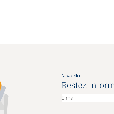
Newsletter
Restez inform