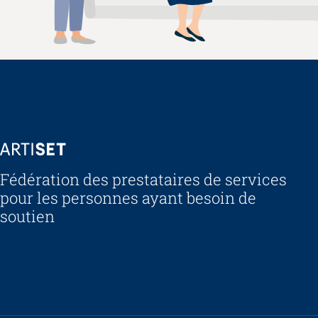
ARTISET
Fédération des prestataires de services
pour les personnes ayant besoin de
soutien