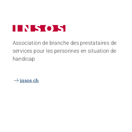
Association de branche des prestataires de
services pour les personnes en situation de
handicap
insos.ch