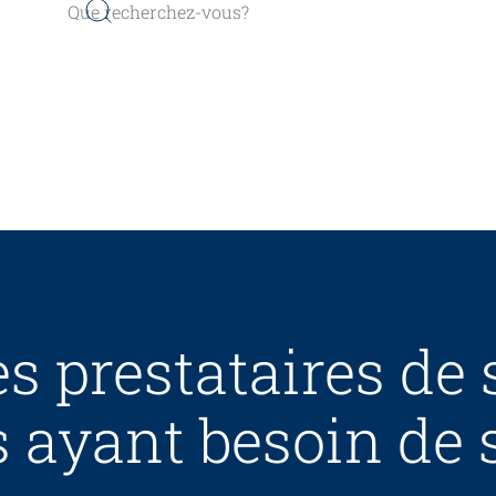
s prestataires de 
 ayant besoin de 