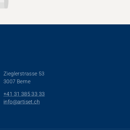
Zieglerstrasse 53
3007 Berne
+41 31 385 33 33
info@artiset.ch