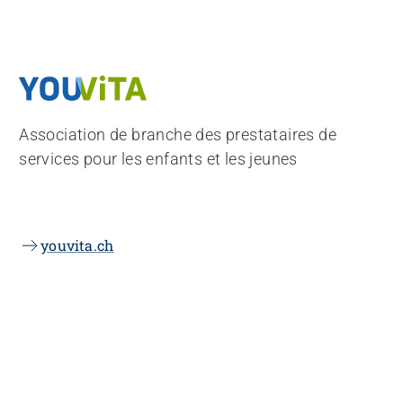
Association de branche des prestataires de
services pour les enfants et les jeunes
youvita.ch