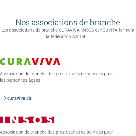
Nos associations de branche
Les associations de branche CURAVIVA, INSOS et YOUVITA forment
la fédération ARTISET.
Association de branche des prestataires de services pour
les personnes âgées
curaviva.ch
Association de branche des prestataires de services pour