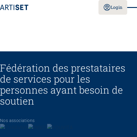
Login
Fédération des prestataires
de services pour les
personnes ayant besoin de
soutien
Nos associations