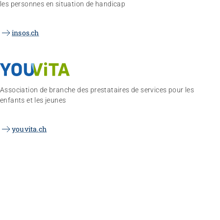
les personnes en situation de handicap
insos.ch
Association de branche des prestataires de services pour les
enfants et les jeunes
youvita.ch