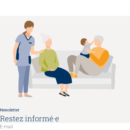
Newsletter
Restez informé·e