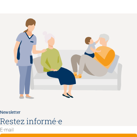
Newsletter
Restez informé·e