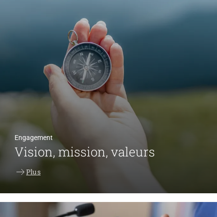
Engagement
Vision, mission, valeurs
Plus