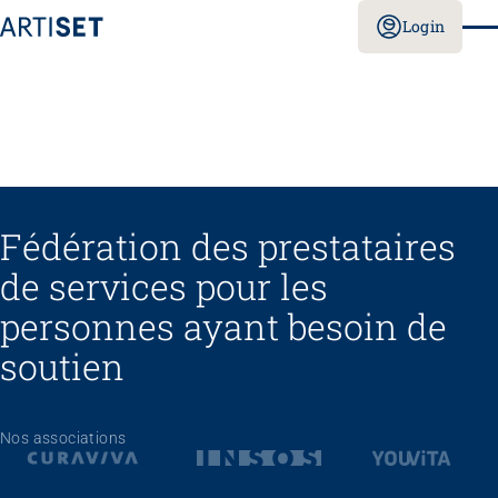
Login
Fédération des prestataires
de services pour les
personnes ayant besoin de
soutien
Nos associations