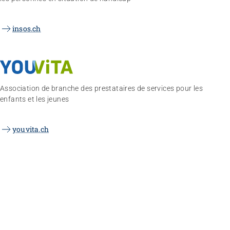
insos.ch
Association de branche des prestataires de services pour les
enfants et les jeunes
youvita.ch