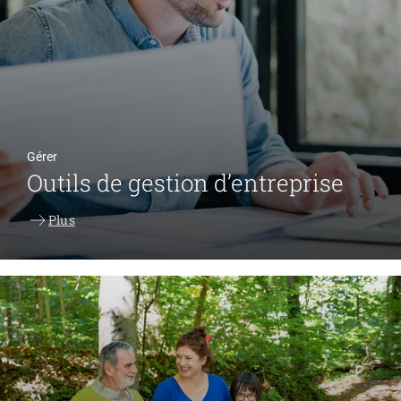
Gérer
Outils de gestion d’entreprise
Plus