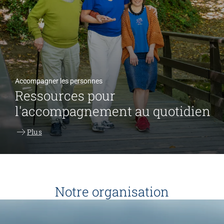
Accompagner les personnes
Ressources pour
l'accompagnement au quotidien
Plus
Notre organisation