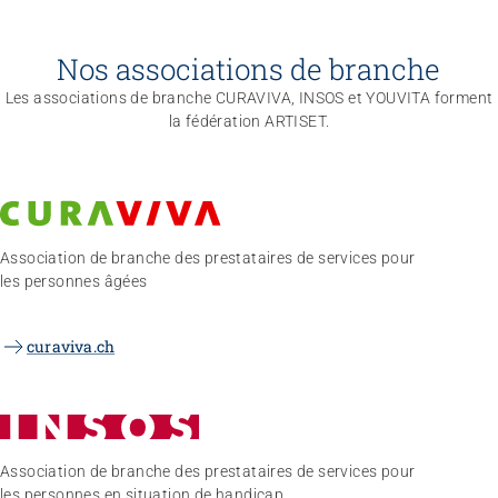
Nos associations de branche
Les associations de branche CURAVIVA, INSOS et YOUVITA forment
la fédération ARTISET.
Association de branche des prestataires de services pour
les personnes âgées
curaviva.ch
Association de branche des prestataires de services pour
les personnes en situation de handicap