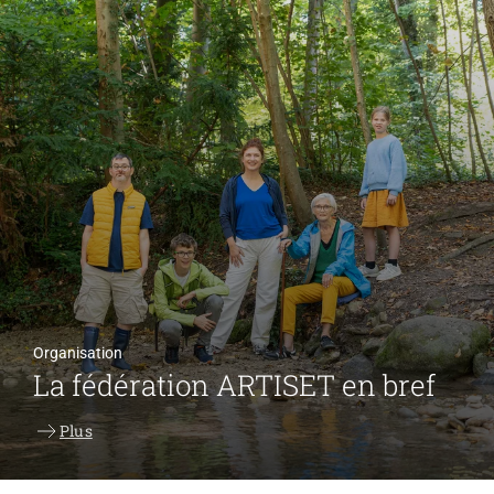
Organisation
La fédération ARTISET en bref
Plus