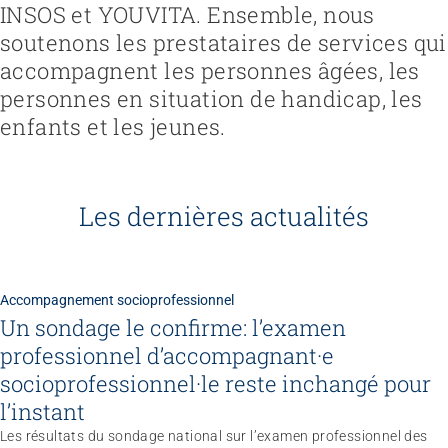
INSOS et YOUVITA. Ensemble, nous
soutenons les prestataires de services qui
accompagnent les personnes âgées, les
personnes en situation de handicap, les
enfants et les jeunes.
Les dernières actualités
Accompagnement socioprofessionnel
Un sondage le confirme: l’examen
professionnel d’accompagnant·e
socioprofessionnel·le reste inchangé pour
l’instant
Congrès
Les résultats du sondage national sur l’examen professionnel des