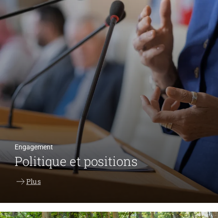
Engagement
Politique et positions
Plus