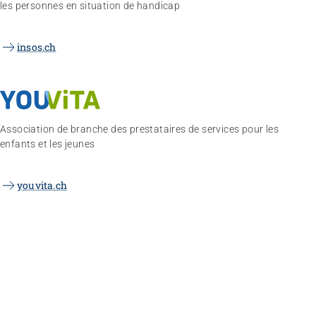
les personnes en situation de handicap
insos.ch
Association de branche des prestataires de services pour les
enfants et les jeunes
youvita.ch