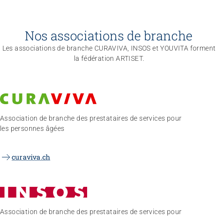
Nos associations de branche
Les associations de branche CURAVIVA, INSOS et YOUVITA forment
la fédération ARTISET.
Association de branche des prestataires de services pour
les personnes âgées
curaviva.ch
Association de branche des prestataires de services pour