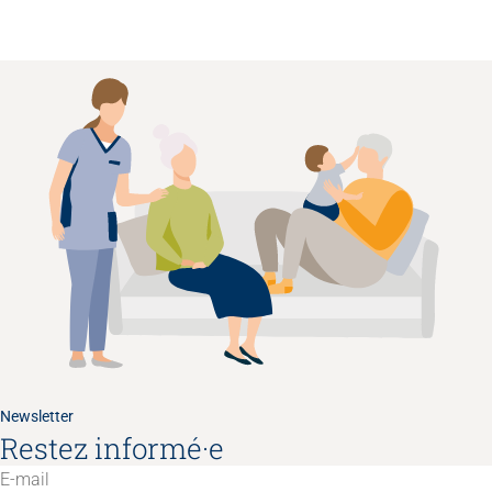
Newsletter
Restez informé·e