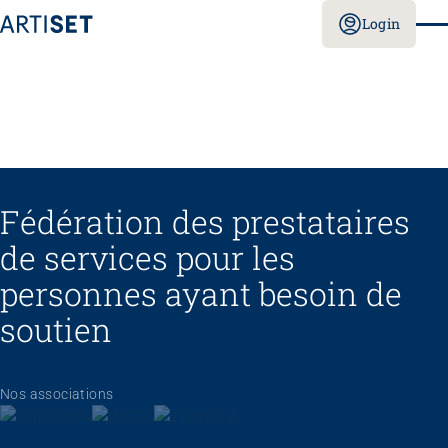
Login
Fédération des prestataires
de services pour les
personnes ayant besoin de
soutien
Nos associations