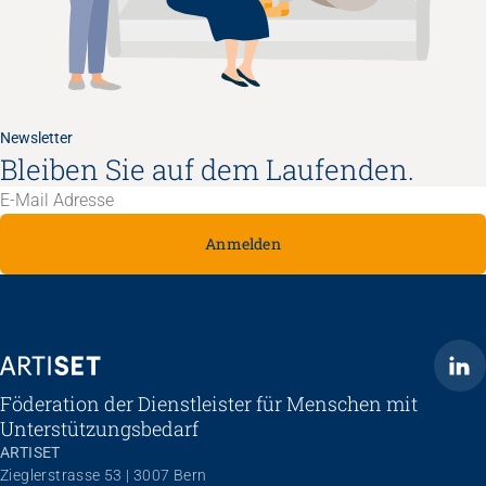
Newsletter
Bleiben Sie auf dem Laufenden.
Anmelden
ARTISET
Föderation der Dienstleister für Menschen mit
Unterstützungsbedarf
ARTISET
Zieglerstrasse 53 | 3007 Bern