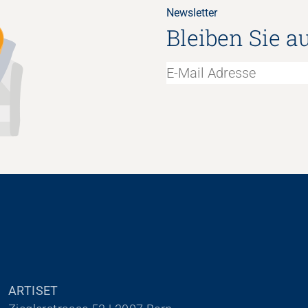
Newsletter
Bleiben Sie a
ARTISET