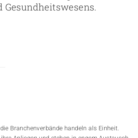
nd Gesundheitswesens.
die Branchenverbände handeln als Einheit.