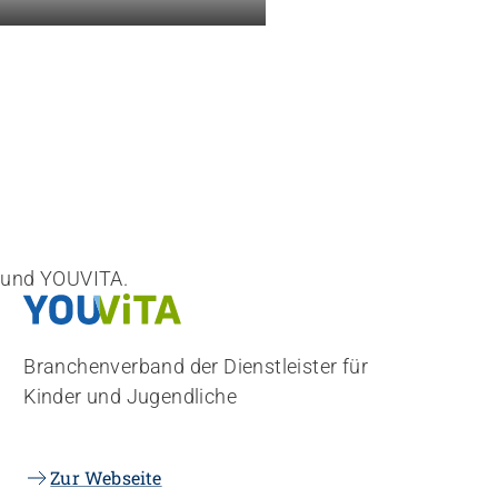
 und YOUVITA.
Branchenverband der Dienstleister für
Kinder und Jugendliche
Zur Webseite