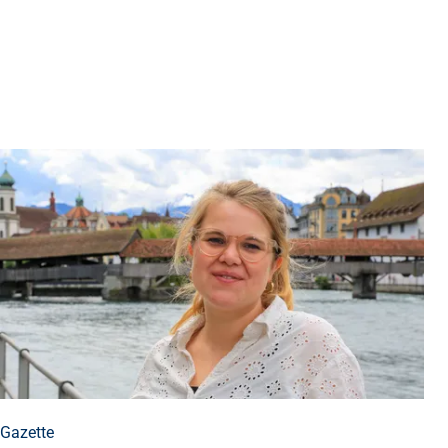
Gazette