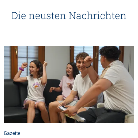
Die neusten Nachrichten
Gazette