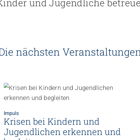
inder und Jugendliche betreue
Die nächsten Veranstaltunge
Impuls
Krisen bei Kindern und
Jugendlichen erkennen und