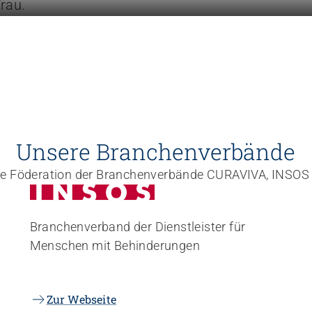
Unsere Branchenverbände
die Föderation der Branchenverbände CURAVIVA, INSOS
Branchenverband der Dienstleister für
Menschen mit Behinderungen
Zur Webseite