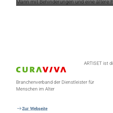
ARTISET ist 
Branchenverband der Dienstleister für
Menschen im Alter
Zur Webseite