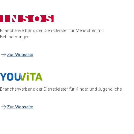
Branchenverband der Dienstleister für Menschen mit
Behinderungen
Zur Webseite
Branchenverband der Dienstleister für Kinder und Jugendliche
Zur Webseite