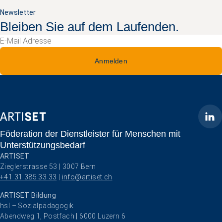
Newsletter
Bleiben Sie auf dem Laufenden.
Anmelden
ARTISET
Föderation der Dienstleister für Menschen mit
Unterstützungsbedarf
ARTISET
Zieglerstrasse 53 | 3007 Bern
+41 31 385 33 33
 | 
info@artiset.ch
ARTISET Bildung
hsl – Sozialpädagogik
Abendweg 1, Postfach | 6000 Luzern 6