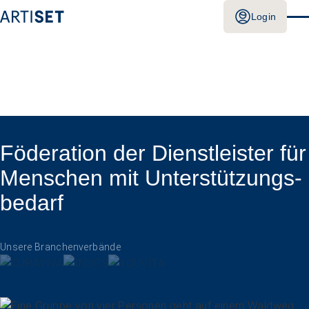
Login
Föderation der Dienstleister für
Menschen mit Unterstützungs­
bedarf
Unsere Branchenverbände