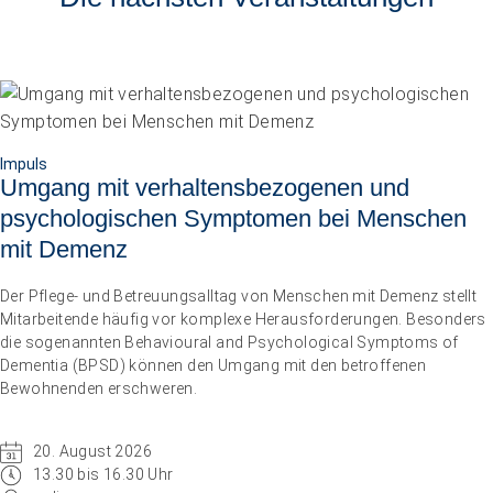
Impuls
Umgang mit verhaltensbezogenen und
psychologischen Symptomen bei Menschen
mit Demenz
Der Pflege- und Betreuungsalltag von Menschen mit Demenz stellt
Mitarbeitende häufig vor komplexe Herausforderungen. Besonders
die sogenannten Behavioural and Psychological Symptoms of
Dementia (BPSD) können den Umgang mit den betroffenen
Bewohnenden erschweren.
20. August 2026
13.30 bis 16.30 Uhr