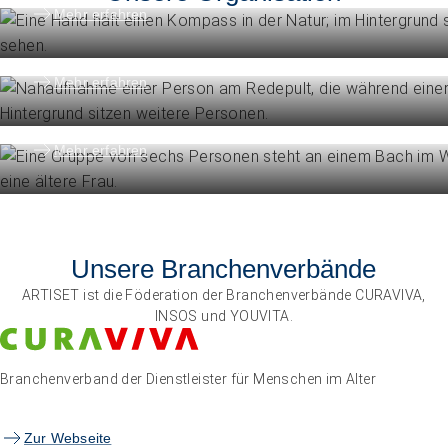
Engagement
Mehr erfahren
Politik und Positionen
Organisation
Mehr erfahren
Die Föderation im Überblick
Mehr erfahren
Unsere Branchenverbände
ARTISET ist die Föderation der Branchenverbände CURAVIVA,
INSOS und YOUVITA.
Branchenverband der Dienstleister für Menschen im Alter
Zur Webseite