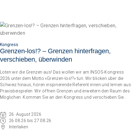
Kongress
Grenzen-los!? – Grenzen hinterfragen,
verschieben, überwinden
Loten wir die Grenzen aus! Das wollen wir am INSOS-Kongress
2026 unter dem Motto «Grenzen-los!?» tun. Wir blicken über die
Schweiz hinaus, hören inspirierende Referent:innen und lernen aus
Praxisbeispielen. Wir öffnen Grenzen und erweitern den Raum des
Möglichen. Kommen Sie an den Kongress und verschieben Sie
Grenzen.
26. August 2026
26.08.26 bis 27.08.26
Interlaken