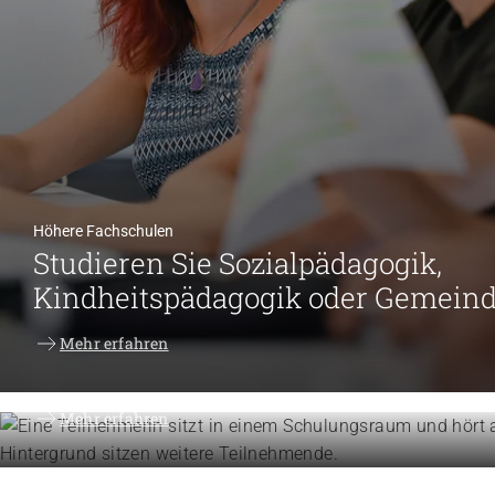
Höhere Fachschulen
Studieren Sie Sozialpädagogik,
Kindheitspädagogik oder Gemein
Weiterbildung
Mehr erfahren
Erweitern Sie Ihre Kompetenzen
Mehr erfahren