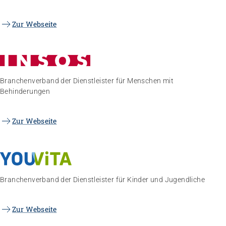
Zur Webseite
Branchenverband der Dienstleister für Menschen mit
Behinderungen
Zur Webseite
Branchenverband der Dienstleister für Kinder und Jugendliche
Zur Webseite