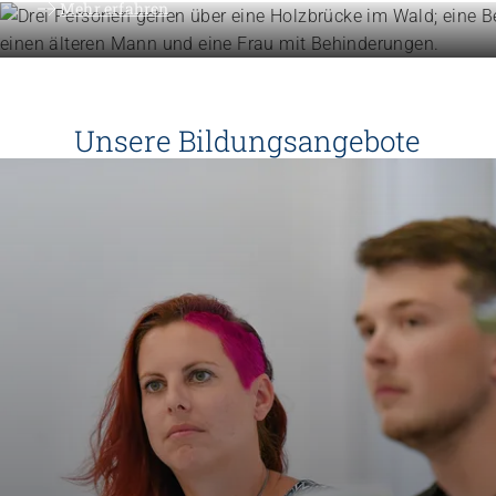
Mehr erfahren
Unsere Bildungsangebote