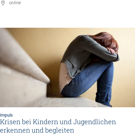
online
Impuls
Krisen bei Kindern und Jugendlichen
erkennen und begleiten