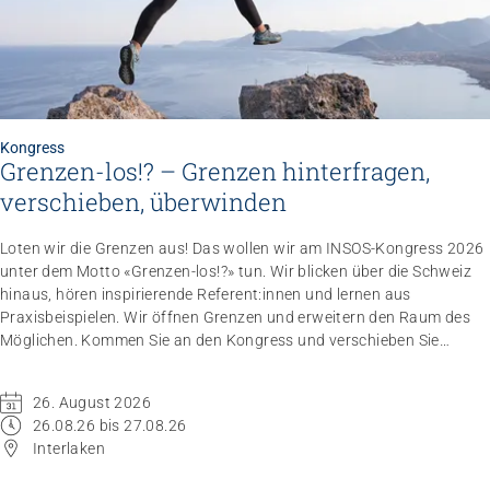
Kongress
Grenzen-los!? – Grenzen hinterfragen,
verschieben, überwinden
Loten wir die Grenzen aus! Das wollen wir am INSOS-Kongress 2026
unter dem Motto «Grenzen-los!?» tun. Wir blicken über die Schweiz
hinaus, hören inspirierende Referent:innen und lernen aus
Praxisbeispielen. Wir öffnen Grenzen und erweitern den Raum des
Möglichen. Kommen Sie an den Kongress und verschieben Sie
Grenzen.
26. August 2026
26.08.26 bis 27.08.26
Interlaken