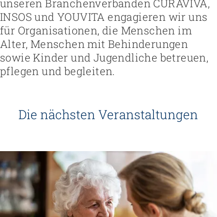
unseren Branchenverbänden CURAVIVA,
INSOS und YOUVITA engagieren wir uns
für Organisationen, die Menschen im
Alter, Menschen mit Behinderungen
sowie Kinder und Jugendliche betreuen,
pflegen und begleiten.
Die nächsten Veranstaltungen