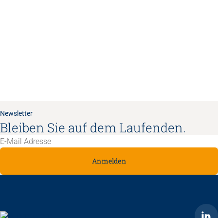
Newsletter
Bleiben Sie auf dem Laufenden.
Anmelden
ARTISET