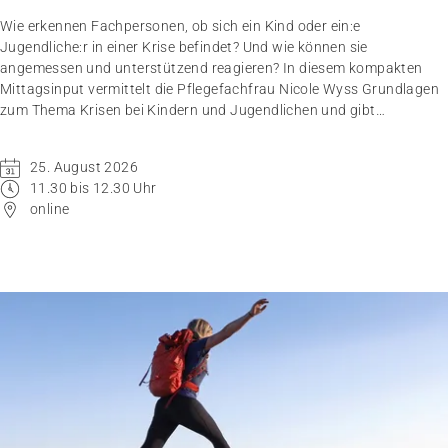
Wie erkennen Fachpersonen, ob sich ein Kind oder ein:e
Jugendliche:r in einer Krise befindet? Und wie können sie
angemessen und unterstützend reagieren? In diesem kompakten
Mittagsinput vermittelt die Pflegefachfrau Nicole Wyss Grundlagen
zum Thema Krisen bei Kindern und Jugendlichen und gibt
praxisnahe Handlungsempfehlungen für den professionellen
Umgang mit Betroffenen.
25. August 2026
11.30 bis 12.30 Uhr
online