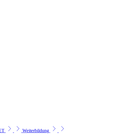
SET
Weiterbildung