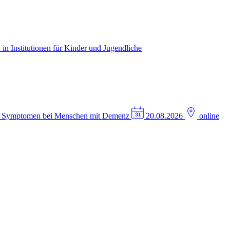
in Institutionen für Kinder und Jugendliche
n Symptomen bei Menschen mit Demenz
20.08.2026
online