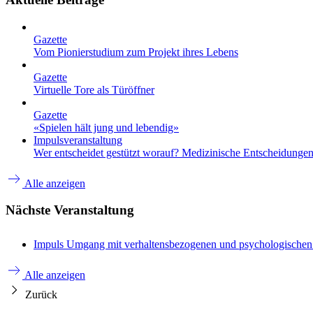
Gazette
Vom Pionierstudium zum Projekt ihres Lebens
Gazette
Virtuelle Tore als Türöffner
Gazette
«Spielen hält jung und lebendig»
Impulsveranstaltung
Wer entscheidet gestützt worauf? Medizinische Entscheidungen 
Alle anzeigen
Nächste Veranstaltung
Impuls
Umgang mit verhaltensbezogenen und psychologische
Alle anzeigen
Zurück