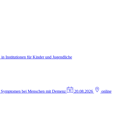
in Institutionen für Kinder und Jugendliche
n Symptomen bei Menschen mit Demenz
20.08.2026
online