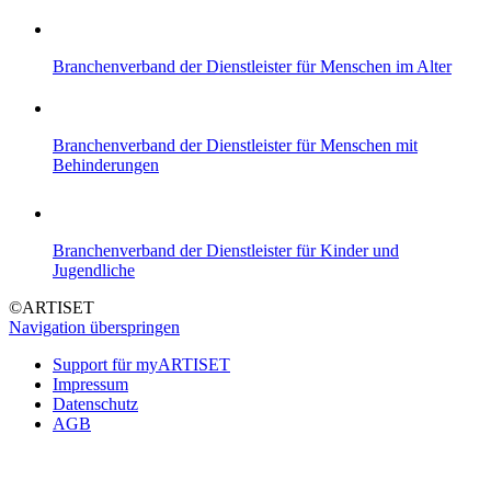
Branchenverband der Dienstleister für Menschen im Alter
Branchenverband der Dienstleister für Menschen mit
Behinderungen
Branchenverband der Dienstleister für Kinder und
Jugendliche
©ARTISET
Navigation überspringen
Support für myARTISET
Impressum
Datenschutz
AGB