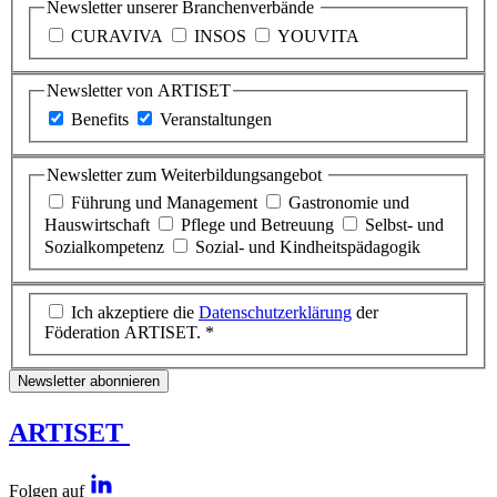
Newsletter unserer Branchenverbände
CURAVIVA
INSOS
YOUVITA
Newsletter von ARTISET
Benefits
Veranstaltungen
Newsletter zum Weiterbildungsangebot
Führung und Management
Gastronomie und
Hauswirtschaft
Pflege und Betreuung
Selbst- und
Sozialkompetenz
Sozial- und Kindheitspädagogik
Ich akzeptiere die
Datenschutzerklärung
der
Föderation ARTISET. *
Newsletter abonnieren
ARTISET
Folgen auf