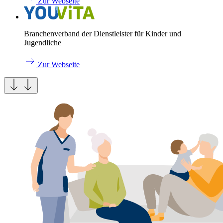
Zur Webseite
Branchenverband der Dienstleister für Kinder und
Jugendliche
Zur Webseite