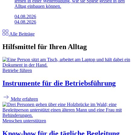
lernen in einer Weiterbildung, wie sie Spiele gezielt in den
Alltag einbauen können.
04.08.2026
04.08.2026
Alle Beiträge
Hilfsmittel für Ihren Alltag
Betriebe führen
Instrumente für die Betriebsführung
Mehr erfahren
Menschen unterstützen
Know-how für die tägliche Begleitung