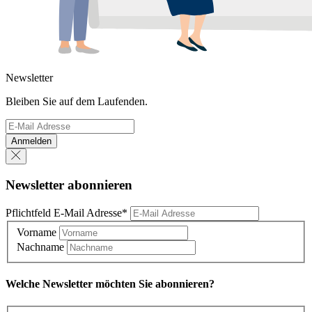
Newsletter
Bleiben Sie auf dem Laufenden.
Anmelden
Newsletter abonnieren
Pflichtfeld
E-Mail Adresse
*
Vorname
Nachname
Welche Newsletter möchten Sie abonnieren?