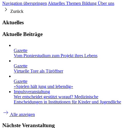
Navigation überspringen
Aktuelles
Themen
Bildung
Über uns
Zurück
Aktuelles
Aktuelle Beiträge
Gazette
Vom Pionierstudium zum Projekt ihres Lebens
Gazette
Virtuelle Tore als Türöffner
Gazette
«Spielen hält jung und lebendig»
Impulsveranstaltung
Wer entscheidet gestützt worauf? Medizinische
Entscheidungen in Institutionen für Kinder und Jugendliche
Alle anzeigen
Nächste Veranstaltung