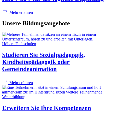
Mehr erfahren
Unsere Bildungsangebote
Höhere Fachschulen
Studieren Sie Sozialpädagogik,
Kindheitspädagogik oder
Gemeindeanimation
Mehr erfahren
Weiterbildung
Erweitern Sie Ihre Kompetenzen