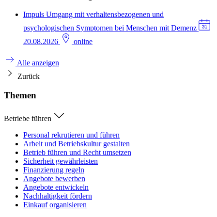
Impuls
Umgang mit verhaltensbezogenen und
psychologischen Symptomen bei Menschen mit Demenz
20.08.2026
online
Alle anzeigen
Zurück
Themen
Betriebe führen
Personal rekrutieren und führen
Arbeit und Betriebskultur gestalten
Betrieb führen und Recht umsetzen
Sicherheit gewährleisten
Finanzierung regeln
Angebote bewerben
Angebote entwickeln
Nachhaltigkeit fördern
Einkauf organisieren