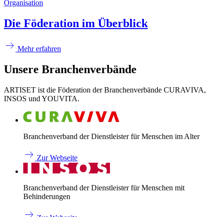
Organisation
Die Föderation im Überblick
Mehr erfahren
Unsere Branchenverbände
ARTISET ist die Föderation der Branchenverbände CURAVIVA,
INSOS und YOUVITA.
Branchenverband der Dienstleister für Menschen im Alter
Zur Webseite
Branchenverband der Dienstleister für Menschen mit
Behinderungen