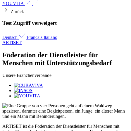
YOUVITA
Zurück
Test Zugriff verweigert
Deutsch
Français
Italiano
ARTISET
Föderation der Dienstleister für
Menschen mit Unterstützungs­bedarf
Unsere Branchenverbände
ARTISET ist die Föderation der Dienstleister für Menschen mit