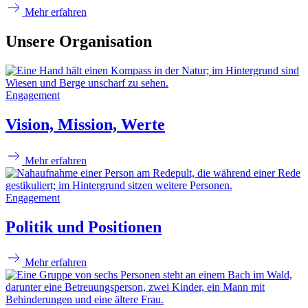
Mehr erfahren
Unsere Organisation
Engagement
Vision, Mission, Werte
Mehr erfahren
Engagement
Politik und Positionen
Mehr erfahren