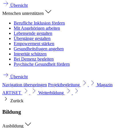
Übersicht
Menschen unterstützen
Berufliche Inklusion fördern
Mit Angehörigen arbeiten
Lebensende gestalten
Übergänge gestalten
Empowerment stärken
Gesundheitsfragen angehen
Integrität schützen
Bei Demenz begleiten
Psychische Gesundheit fördern
Übersicht
Navigation überspringen
Projektbegleitung
Magazin
ARTISET
Weiterbildung
Zurück
Bildung
Ausbildung