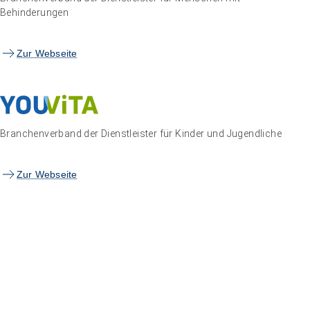
Behinderungen
Zur Webseite
Branchenverband der Dienstleister für Kinder und Jugendliche
Zur Webseite