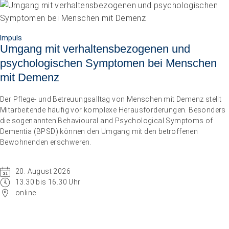
Impuls
Umgang mit verhaltensbezogenen und
psychologischen Symptomen bei Menschen
mit Demenz
Der Pflege- und Betreuungsalltag von Menschen mit Demenz stellt
Mitarbeitende häufig vor komplexe Herausforderungen. Besonders
die sogenannten Behavioural and Psychological Symptoms of
Dementia (BPSD) können den Umgang mit den betroffenen
Bewohnenden erschweren.
20. August 2026
13.30 bis 16.30 Uhr
online