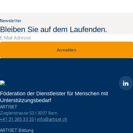
Newsletter
Bleiben Sie auf dem Laufenden.
Anmelden
ARTISET
Föderation der Dienstleister für Menschen mit
Unterstützungsbedarf
ARTISET
Zieglerstrasse 53 | 3007 Bern
+41 31 385 33 33
 | 
info@artiset.ch
ARTISET Bildung