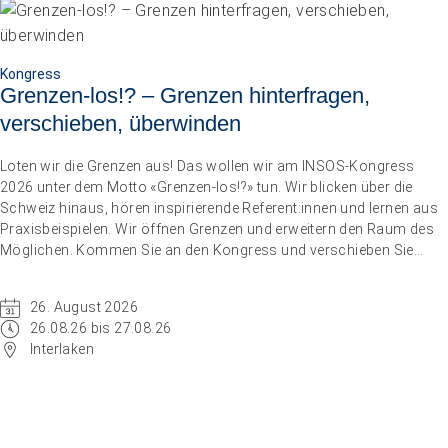
Kongress
Grenzen-los!? – Grenzen hinterfragen,
verschieben, überwinden
Loten wir die Grenzen aus! Das wollen wir am INSOS-Kongress
2026 unter dem Motto «Grenzen-los!?» tun. Wir blicken über die
Schweiz hinaus, hören inspirierende Referent:innen und lernen aus
Praxisbeispielen. Wir öffnen Grenzen und erweitern den Raum des
Möglichen. Kommen Sie an den Kongress und verschieben Sie
Grenzen.
26. August 2026
26.08.26 bis 27.08.26
Interlaken