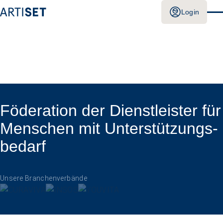
Login
Föderation der Dienstleister für
Menschen mit Unterstützungs­
bedarf
Unsere Branchenverbände