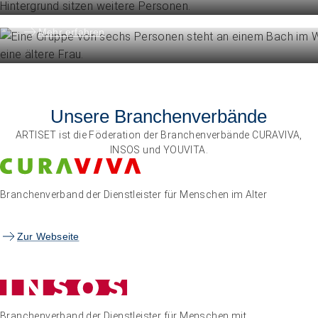
Die Föderation im Überblick
Mehr erfahren
Unsere Branchenverbände
ARTISET ist die Föderation der Branchenverbände CURAVIVA,
INSOS und YOUVITA.
Branchenverband der Dienstleister für Menschen im Alter
Zur Webseite
Branchenverband der Dienstleister für Menschen mit