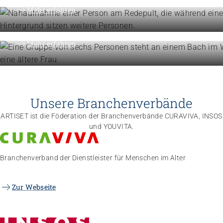
Organisation
Mehr erfahren
Die Föderation im Überblick
Mehr erfahren
Unsere Branchenverbände
ARTISET ist die Föderation der Branchenverbände CURAVIVA, INSOS
und YOUVITA.
Branchenverband der Dienstleister für Menschen im Alter
Zur Webseite