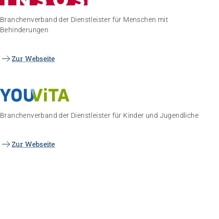
Branchenverband der Dienstleister für Menschen mit
Behinderungen
Zur Webseite
Branchenverband der Dienstleister für Kinder und Jugendliche
Zur Webseite