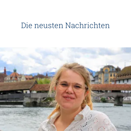
Die neusten Nachrichten