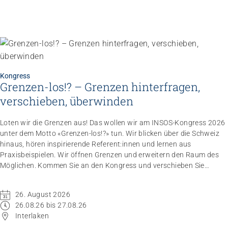
Kongress
Grenzen-los!? – Grenzen hinterfragen,
verschieben, überwinden
Loten wir die Grenzen aus! Das wollen wir am INSOS-Kongress 2026
unter dem Motto «Grenzen-los!?» tun. Wir blicken über die Schweiz
hinaus, hören inspirierende Referent:innen und lernen aus
Praxisbeispielen. Wir öffnen Grenzen und erweitern den Raum des
Möglichen. Kommen Sie an den Kongress und verschieben Sie
Grenzen.
26. August 2026
26.08.26 bis 27.08.26
Interlaken