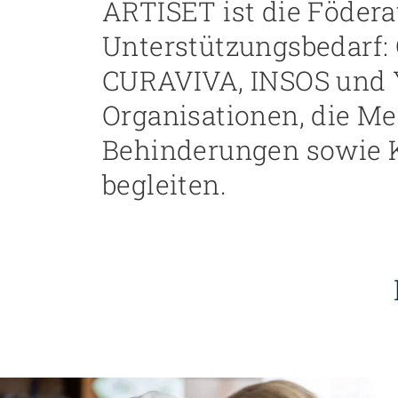
ARTISET ist die Födera
Unterstützungsbedarf
CURAVIVA, INSOS und 
Organisationen, die M
Behinderungen sowie K
begleiten.