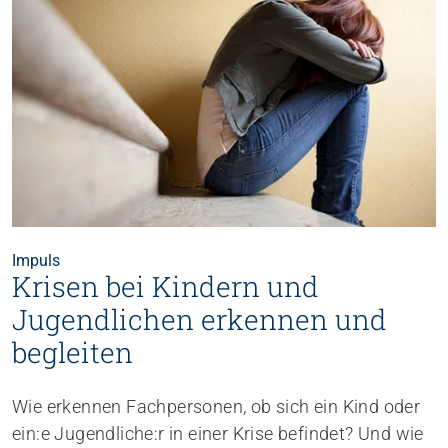
Impuls
Krisen bei Kindern und
Jugendlichen erkennen und
begleiten
Wie erkennen Fachpersonen, ob sich ein Kind oder
ein:e Jugendliche:r in einer Krise befindet? Und wie