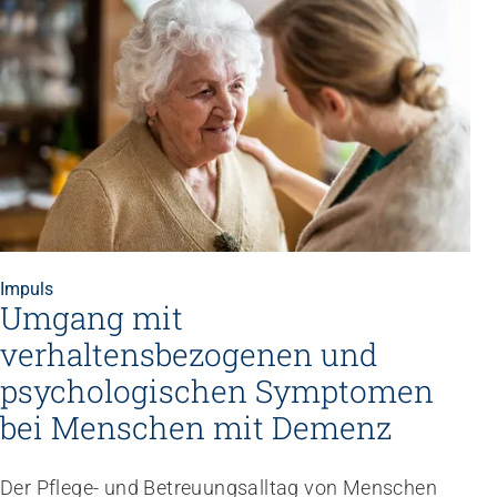
Impuls
Umgang mit
verhaltensbezogenen und
psychologischen Symptomen
bei Menschen mit Demenz
Der Pflege- und Betreuungsalltag von Menschen