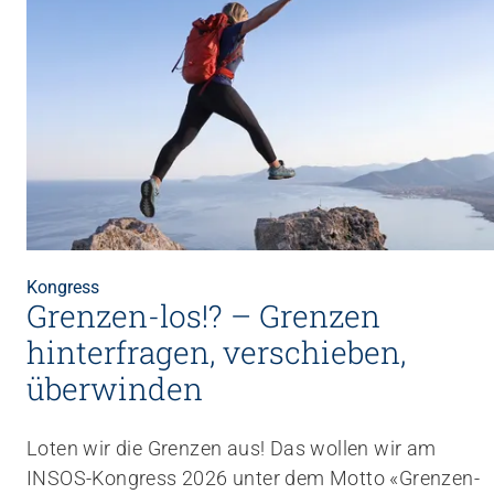
Kongress
Grenzen-los!? – Grenzen
hinterfragen, verschieben,
überwinden
Loten wir die Grenzen aus! Das wollen wir am
INSOS-Kongress 2026 unter dem Motto «Grenzen-