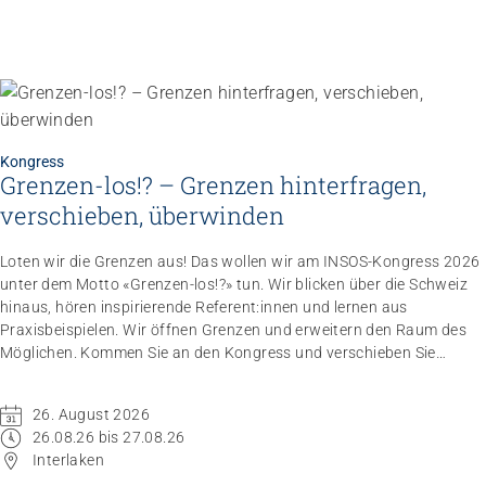
Kongress
Grenzen-los!? – Grenzen hinterfragen,
verschieben, überwinden
Loten wir die Grenzen aus! Das wollen wir am INSOS-Kongress 2026
unter dem Motto «Grenzen-los!?» tun. Wir blicken über die Schweiz
hinaus, hören inspirierende Referent:innen und lernen aus
Praxisbeispielen. Wir öffnen Grenzen und erweitern den Raum des
Möglichen. Kommen Sie an den Kongress und verschieben Sie
Grenzen.
26. August 2026
26.08.26 bis 27.08.26
Interlaken