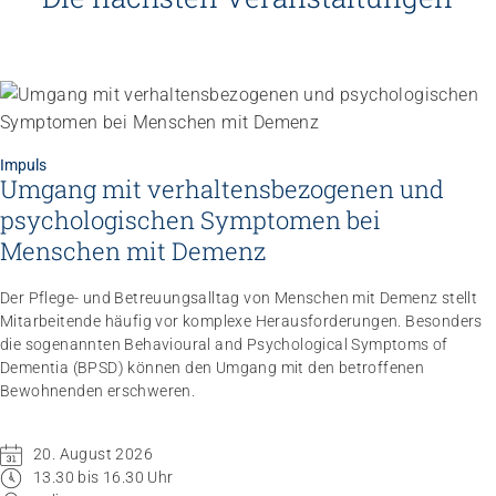
Impuls
Umgang mit verhaltensbezogenen und
psychologischen Symptomen bei
Menschen mit Demenz
Der Pflege- und Betreuungsalltag von Menschen mit Demenz stellt
Mitarbeitende häufig vor komplexe Herausforderungen. Besonders
die sogenannten Behavioural and Psychological Symptoms of
Dementia (BPSD) können den Umgang mit den betroffenen
Bewohnenden erschweren.
20. August 2026
13.30 bis 16.30 Uhr