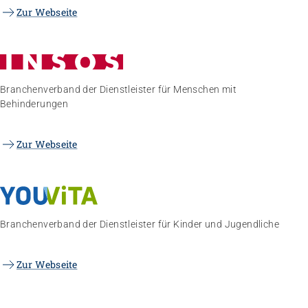
Zur Webseite
Branchenverband der Dienstleister für Menschen mit
Behinderungen
Zur Webseite
Branchenverband der Dienstleister für Kinder und Jugendliche
Zur Webseite