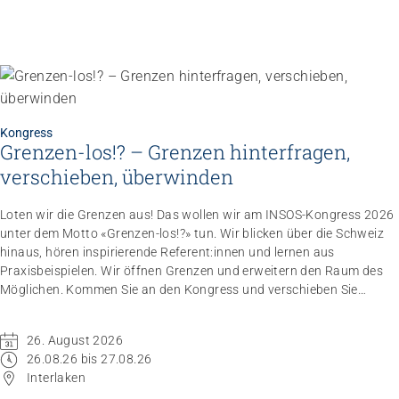
Kongress
Grenzen-los!? – Grenzen hinterfragen,
verschieben, überwinden
Loten wir die Grenzen aus! Das wollen wir am INSOS-Kongress 2026
unter dem Motto «Grenzen-los!?» tun. Wir blicken über die Schweiz
hinaus, hören inspirierende Referent:innen und lernen aus
Praxisbeispielen. Wir öffnen Grenzen und erweitern den Raum des
Möglichen. Kommen Sie an den Kongress und verschieben Sie
Grenzen.
26. August 2026
26.08.26 bis 27.08.26
Interlaken