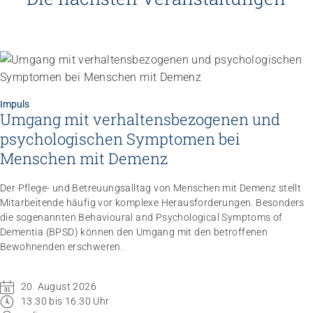
Impuls
Umgang mit verhaltensbezogenen und
psychologischen Symptomen bei
Menschen mit Demenz
Der Pflege- und Betreuungsalltag von Menschen mit Demenz stellt
Mitarbeitende häufig vor komplexe Herausforderungen. Besonders
die sogenannten Behavioural and Psychological Symptoms of
Dementia (BPSD) können den Umgang mit den betroffenen
Bewohnenden erschweren.
20. August 2026
13.30 bis 16.30 Uhr