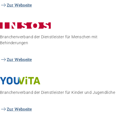
Zur Webseite
Branchenverband der Dienstleister für Menschen mit
Behinderungen
Zur Webseite
Branchenverband der Dienstleister für Kinder und Jugendliche
Zur Webseite