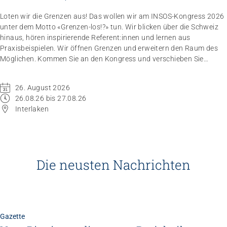
Loten wir die Grenzen aus! Das wollen wir am INSOS-Kongress 2026
unter dem Motto «Grenzen-los!?» tun. Wir blicken über die Schweiz
hinaus, hören inspirierende Referent:innen und lernen aus
Praxisbeispielen. Wir öffnen Grenzen und erweitern den Raum des
Möglichen. Kommen Sie an den Kongress und verschieben Sie
Grenzen.
26. August 2026
26.08.26 bis 27.08.26
Interlaken
Die neusten Nachrichten
Gazette