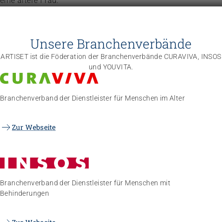
Unsere Branchenverbände
ARTISET ist die Föderation der Branchenverbände CURAVIVA, INSOS
und YOUVITA.
Branchenverband der Dienstleister für Menschen im Alter
Zur Webseite
Branchenverband der Dienstleister für Menschen mit
Behinderungen