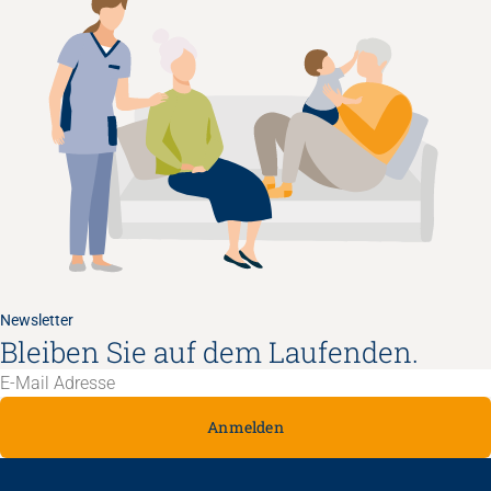
Newsletter
Bleiben Sie auf dem Laufenden.
Anmelden