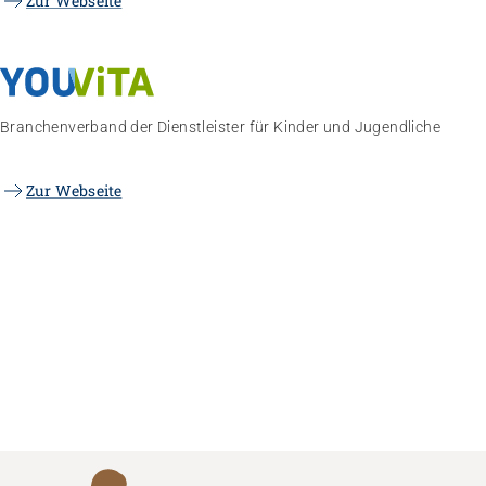
Zur Webseite
Branchenverband der Dienstleister für Kinder und Jugendliche
Zur Webseite