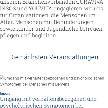
unseren Branchenverbänden CURAVIVA,
INSOS und YOUVITA engagieren wir uns
für Organisationen, die Menschen im
Alter, Menschen mit Behinderungen
sowie Kinder und Jugendliche betreuen,
pflegen und begleiten.
Die nächsten Veranstaltungen
Impuls
Umgang mit verhaltensbezogenen und
psychologischen Symptomen bei