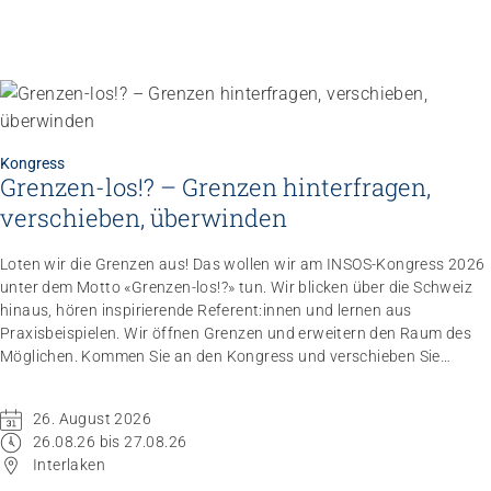
Kongress
Grenzen-los!? – Grenzen hinterfragen,
verschieben, überwinden
Loten wir die Grenzen aus! Das wollen wir am INSOS-Kongress 2026
unter dem Motto «Grenzen-los!?» tun. Wir blicken über die Schweiz
hinaus, hören inspirierende Referent:innen und lernen aus
Praxisbeispielen. Wir öffnen Grenzen und erweitern den Raum des
Möglichen. Kommen Sie an den Kongress und verschieben Sie
Grenzen.
26. August 2026
26.08.26 bis 27.08.26
Interlaken