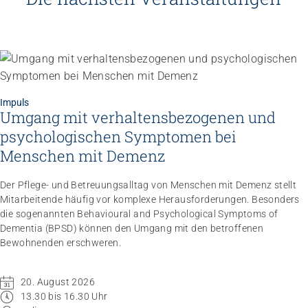
Impuls
Umgang mit verhaltensbezogenen und
psychologischen Symptomen bei
Menschen mit Demenz
Der Pflege- und Betreuungsalltag von Menschen mit Demenz stellt
Mitarbeitende häufig vor komplexe Herausforderungen. Besonders
die sogenannten Behavioural and Psychological Symptoms of
Dementia (BPSD) können den Umgang mit den betroffenen
Bewohnenden erschweren.
20. August 2026
13.30 bis 16.30 Uhr