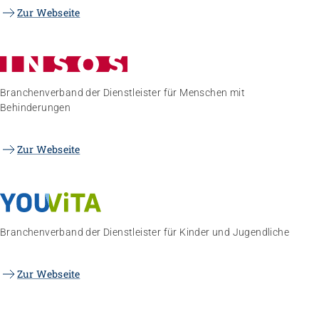
Zur Webseite
Branchenverband der Dienstleister für Menschen mit
Behinderungen
Zur Webseite
Branchenverband der Dienstleister für Kinder und Jugendliche
Zur Webseite