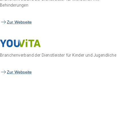
Behinderungen
Zur Webseite
Branchenverband der Dienstleister für Kinder und Jugendliche
Zur Webseite