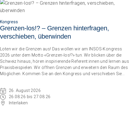
Kongress
Grenzen-los!? – Grenzen hinterfragen,
verschieben, überwinden
Loten wir die Grenzen aus! Das wollen wir am INSOS-Kongress
2026 unter dem Motto «Grenzen-los!?» tun. Wir blicken über die
Schweiz hinaus, hören inspirierende Referent:innen und lernen aus
Praxisbeispielen. Wir öffnen Grenzen und erweitern den Raum des
Möglichen. Kommen Sie an den Kongress und verschieben Sie
Grenzen.
26. August 2026
26.08.26 bis 27.08.26
Interlaken