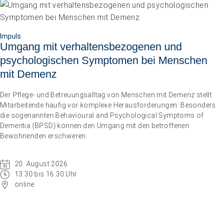
Impuls
Umgang mit verhaltensbezogenen und
psychologischen Symptomen bei Menschen
mit Demenz
Der Pflege- und Betreuungsalltag von Menschen mit Demenz stellt
Mitarbeitende häufig vor komplexe Herausforderungen. Besonders
die sogenannten Behavioural and Psychological Symptoms of
Dementia (BPSD) können den Umgang mit den betroffenen
Bewohnenden erschweren.
20. August 2026
13.30 bis 16.30 Uhr
online