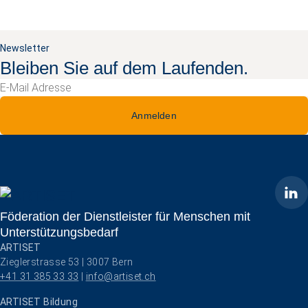
Newsletter
Bleiben Sie auf dem Laufenden.
Anmelden
ARTISET
Föderation der Dienstleister für Menschen mit
Unterstützungsbedarf
ARTISET
Zieglerstrasse 53 | 3007 Bern
+41 31 385 33 33
 | 
info@artiset.ch
ARTISET Bildung