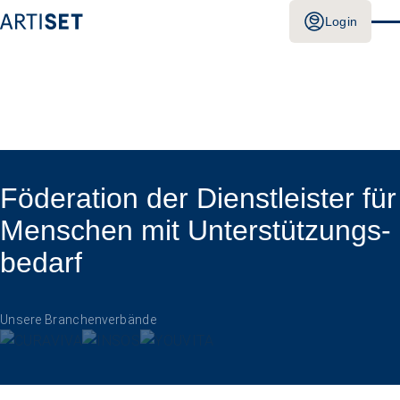
Login
Föderation der Dienstleister für
Menschen mit Unterstützungs­
bedarf
Unsere Branchenverbände