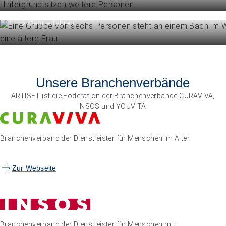
Die Föderation im Überblick
Mehr erfahren
Unsere Branchenverbände
ARTISET ist die Föderation der Branchenverbände CURAVIVA,
INSOS und YOUVITA.
Branchenverband der Dienstleister für Menschen im Alter
Zur Webseite
Branchenverband der Dienstleister für Menschen mit