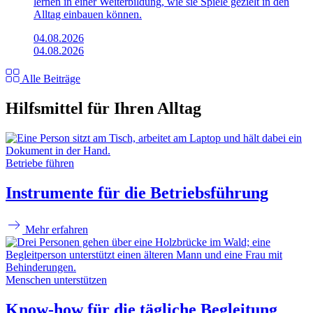
lernen in einer Weiterbildung, wie sie Spiele gezielt in den
Alltag einbauen können.
04.08.2026
04.08.2026
Alle Beiträge
Hilfsmittel für Ihren Alltag
Betriebe führen
Instrumente für die Betriebsführung
Mehr erfahren
Menschen unterstützen
Know-how für die tägliche Begleitung