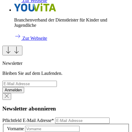
Zur Webseite
Branchenverband der Dienstleister für Kinder und
Jugendliche
Zur Webseite
Newsletter
Bleiben Sie auf dem Laufenden.
Anmelden
Newsletter abonnieren
Pflichtfeld
E-Mail Adresse
*
Vorname