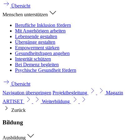
Übersicht
Menschen unterstützen
Berufliche Inklusion fördern
Mit Angehörigen arbeiten
Lebensende gestalten
Übergänge gestalten
Empowerment stärken
Gesundheitsfragen angehen
Integrität schützen
Bei Demenz begleiten
Psychische Gesundheit fördern
Übersicht
Navigation überspringen
Projektbegleitung
Magazin
ARTISET
Weiterbildung
Zurück
Bildung
Ausbildung