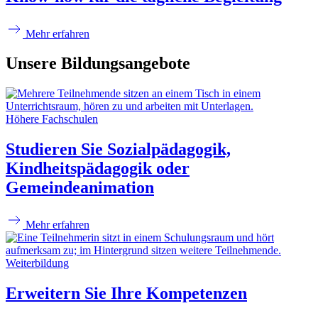
Mehr erfahren
Unsere Bildungsangebote
Höhere Fachschulen
Studieren Sie Sozialpädagogik,
Kindheitspädagogik oder
Gemeindeanimation
Mehr erfahren
Weiterbildung
Erweitern Sie Ihre Kompetenzen