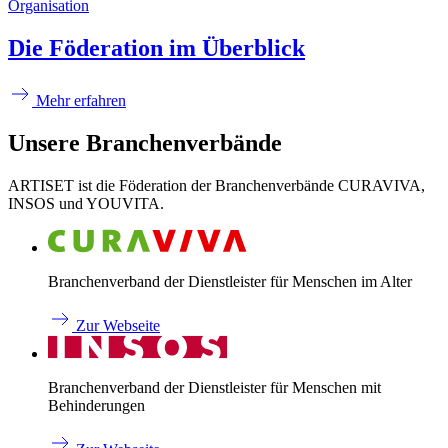
Organisation
Die Föderation im Überblick
Mehr erfahren
Unsere Branchenverbände
ARTISET ist die Föderation der Branchenverbände CURAVIVA,
INSOS und YOUVITA.
Branchenverband der Dienstleister für Menschen im Alter
Zur Webseite
Branchenverband der Dienstleister für Menschen mit
Behinderungen