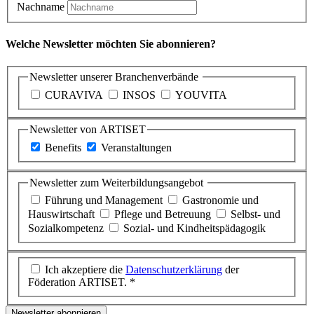
Nachname
Welche Newsletter möchten Sie abonnieren?
Newsletter unserer Branchenverbände
CURAVIVA
INSOS
YOUVITA
Newsletter von ARTISET
Benefits
Veranstaltungen
Newsletter zum Weiterbildungsangebot
Führung und Management
Gastronomie und
Hauswirtschaft
Pflege und Betreuung
Selbst- und
Sozialkompetenz
Sozial- und Kindheitspädagogik
Ich akzeptiere die
Datenschutzerklärung
der
Föderation ARTISET. *
Newsletter abonnieren