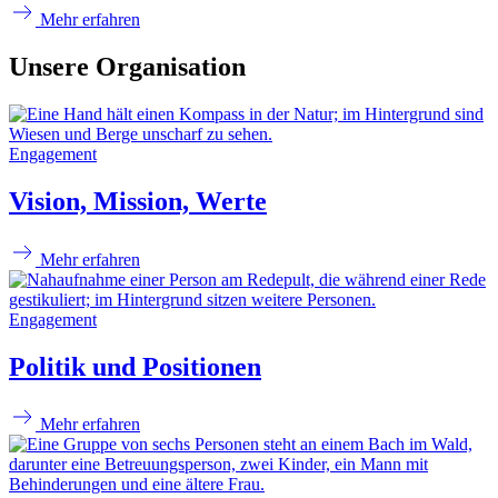
Mehr erfahren
Unsere Organisation
Engagement
Vision, Mission, Werte
Mehr erfahren
Engagement
Politik und Positionen
Mehr erfahren