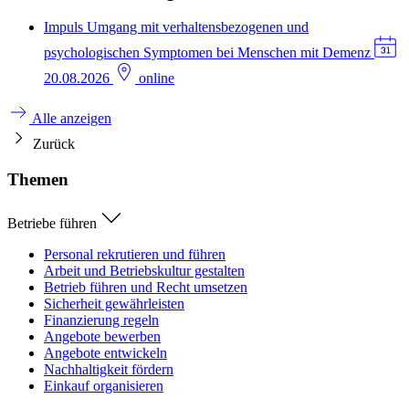
Impuls
Umgang mit verhaltensbezogenen und
psychologischen Symptomen bei Menschen mit Demenz
20.08.2026
online
Alle anzeigen
Zurück
Themen
Betriebe führen
Personal rekrutieren und führen
Arbeit und Betriebskultur gestalten
Betrieb führen und Recht umsetzen
Sicherheit gewährleisten
Finanzierung regeln
Angebote bewerben
Angebote entwickeln
Nachhaltigkeit fördern
Einkauf organisieren