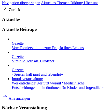
Navigation überspringen
Aktuelles
Themen
Bildung
Über uns
Zurück
Aktuelles
Aktuelle Beiträge
Gazette
Vom Pionierstudium zum Projekt ihres Lebens
Gazette
Virtuelle Tore als Türöffner
Gazette
«Spielen hält jung und lebendig»
Impulsveranstaltung
Wer entscheidet gestützt worauf? Medizinische
Entscheidungen in Institutionen für Kinder und Jugendliche
Alle anzeigen
Nächste Veranstaltung