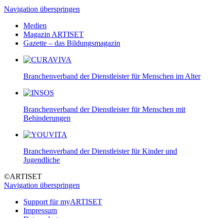
Navigation überspringen
Medien
Magazin ARTISET
Gazette – das Bildungsmagazin
Branchenverband der Dienstleister für Menschen im Alter
Branchenverband der Dienstleister für Menschen mit
Behinderungen
Branchenverband der Dienstleister für Kinder und
Jugendliche
©ARTISET
Navigation überspringen
Support für myARTISET
Impressum