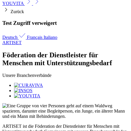
YOUVITA
Zurück
Test Zugriff verweigert
Deutsch
Français
Italiano
ARTISET
Föderation der Dienstleister für
Menschen mit Unterstützungs­bedarf
Unsere Branchenverbände
ARTISET ist die Föderation der Dienstleister für Menschen mit