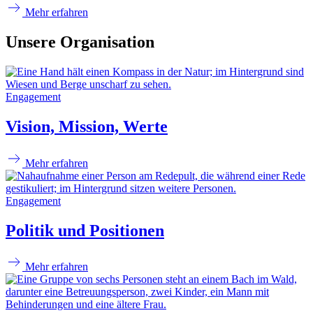
Mehr erfahren
Unsere Organisation
Engagement
Vision, Mission, Werte
Mehr erfahren
Engagement
Politik und Positionen
Mehr erfahren