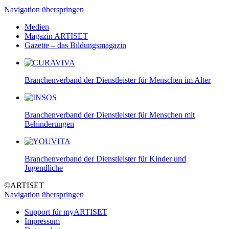
Navigation überspringen
Medien
Magazin ARTISET
Gazette – das Bildungsmagazin
Branchenverband der Dienstleister für Menschen im Alter
Branchenverband der Dienstleister für Menschen mit
Behinderungen
Branchenverband der Dienstleister für Kinder und
Jugendliche
©ARTISET
Navigation überspringen
Support für myARTISET
Impressum