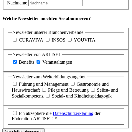
Nachname
Welche Newsletter möchten Sie abonnieren?
Newsletter unserer Branchenverbände
CURAVIVA
INSOS
YOUVITA
Newsletter von ARTISET
Benefits
Veranstaltungen
Newsletter zum Weiterbildungsangebot
Führung und Management
Gastronomie und
Hauswirtschaft
Pflege und Betreuung
Selbst- und
Sozialkompetenz
Sozial- und Kindheitspädagogik
Ich akzeptiere die
Datenschutzerklärung
der
Föderation ARTISET. *
Newsletter abonnieren