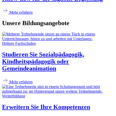
Mehr erfahren
Unsere Bildungsangebote
Höhere Fachschulen
Studieren Sie Sozialpädagogik,
Kindheitspädagogik oder
Gemeindeanimation
Mehr erfahren
Weiterbildung
Erweitern Sie Ihre Kompetenzen