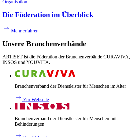
Organisation
Die Föderation im Überblick
Mehr erfahren
Unsere Branchenverbände
ARTISET ist die Föderation der Branchenverbände CURAVIVA,
INSOS und YOUVITA.
Branchenverband der Dienstleister für Menschen im Alter
Zur Webseite
Branchenverband der Dienstleister für Menschen mit
Behinderungen