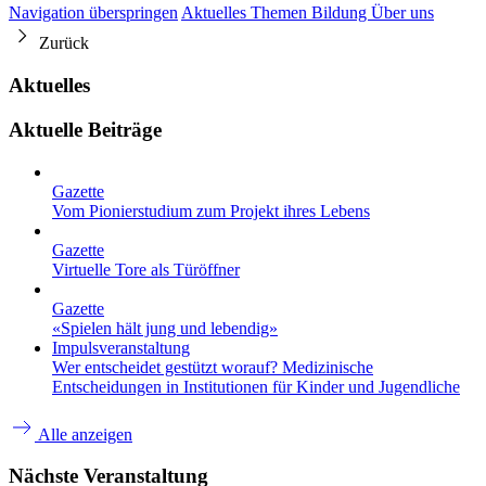
Navigation überspringen
Aktuelles
Themen
Bildung
Über uns
Zurück
Aktuelles
Aktuelle Beiträge
Gazette
Vom Pionierstudium zum Projekt ihres Lebens
Gazette
Virtuelle Tore als Türöffner
Gazette
«Spielen hält jung und lebendig»
Impulsveranstaltung
Wer entscheidet gestützt worauf? Medizinische
Entscheidungen in Institutionen für Kinder und Jugendliche
Alle anzeigen
Nächste Veranstaltung