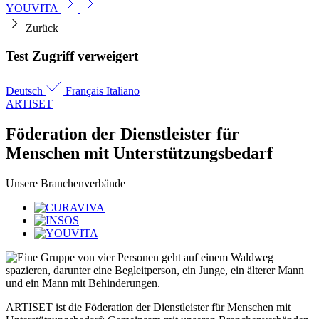
YOUVITA
Zurück
Test Zugriff verweigert
Deutsch
Français
Italiano
ARTISET
Föderation der Dienstleister für
Menschen mit Unterstützungs­bedarf
Unsere Branchenverbände
ARTISET ist die Föderation der Dienstleister für Menschen mit