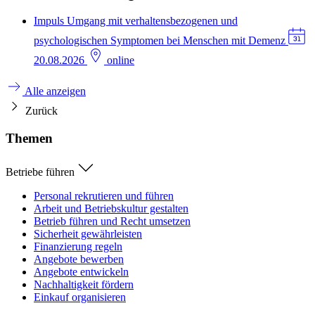
Impuls
Umgang mit verhaltensbezogenen und
psychologischen Symptomen bei Menschen mit Demenz
20.08.2026
online
Alle anzeigen
Zurück
Themen
Betriebe führen
Personal rekrutieren und führen
Arbeit und Betriebskultur gestalten
Betrieb führen und Recht umsetzen
Sicherheit gewährleisten
Finanzierung regeln
Angebote bewerben
Angebote entwickeln
Nachhaltigkeit fördern
Einkauf organisieren