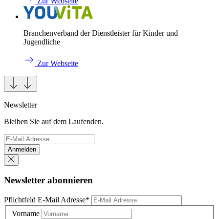
Zur Webseite
Branchenverband der Dienstleister für Kinder und
Jugendliche
Zur Webseite
Newsletter
Bleiben Sie auf dem Laufenden.
Anmelden
Newsletter abonnieren
Pflichtfeld
E-Mail Adresse
*
Vorname