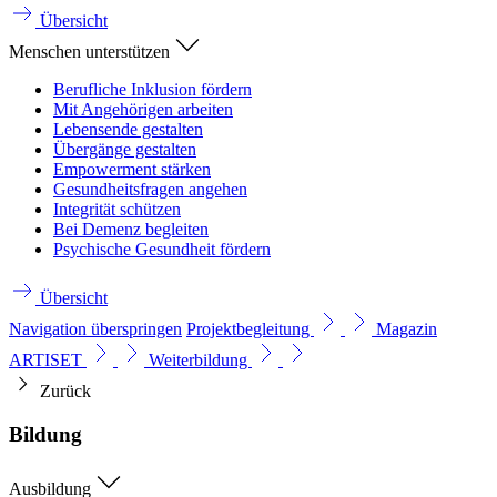
Übersicht
Menschen unterstützen
Berufliche Inklusion fördern
Mit Angehörigen arbeiten
Lebensende gestalten
Übergänge gestalten
Empowerment stärken
Gesundheitsfragen angehen
Integrität schützen
Bei Demenz begleiten
Psychische Gesundheit fördern
Übersicht
Navigation überspringen
Projektbegleitung
Magazin
ARTISET
Weiterbildung
Zurück
Bildung
Ausbildung