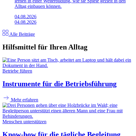
lernen in einer Weiterbildung, wie sie Spiele gezielt in den
Alltag einbauen können.
04.08.2026
04.08.2026
Alle Beiträge
Hilfsmittel für Ihren Alltag
Betriebe führen
Instrumente für die Betriebsführung
Mehr erfahren
Menschen unterstützen
Know-how für die tägliche Begleitung