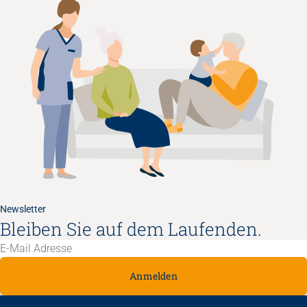
Newsletter
Bleiben Sie auf dem Laufenden.
Anmelden