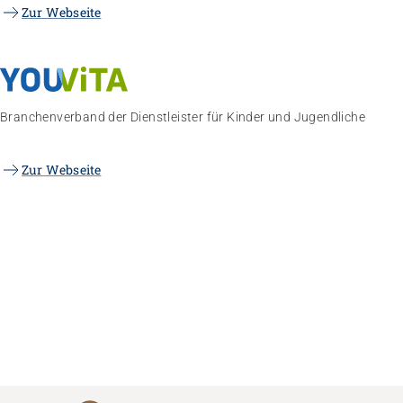
Zur Webseite
Branchenverband der Dienstleister für Kinder und Jugendliche
Zur Webseite