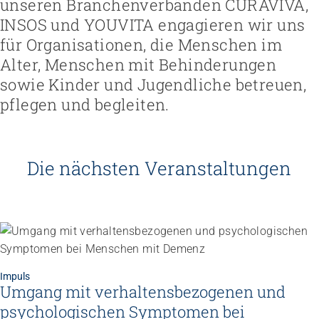
unseren Branchenverbänden CURAVIVA,
INSOS und YOUVITA engagieren wir uns
für Organisationen, die Menschen im
Alter, Menschen mit Behinderungen
sowie Kinder und Jugendliche betreuen,
pflegen und begleiten.
Die nächsten Veranstaltungen
Impuls
Umgang mit verhaltensbezogenen und
psychologischen Symptomen bei