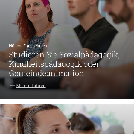
Höhere Fachschulen
Studieren Sie Sozialpädagogik,
Kindheitspädagogik oder
Gemeindeanimation
Mehr erfahren