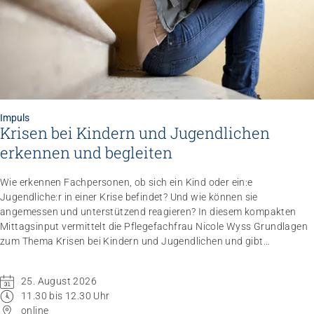
Impuls
Krisen bei Kindern und Jugendlichen
erkennen und begleiten
Wie erkennen Fachpersonen, ob sich ein Kind oder ein:e
Jugendliche:r in einer Krise befindet? Und wie können sie
angemessen und unterstützend reagieren? In diesem kompakten
Mittagsinput vermittelt die Pflegefachfrau Nicole Wyss Grundlagen
zum Thema Krisen bei Kindern und Jugendlichen und gibt
praxisnahe Handlungsempfehlungen für den professionellen
Umgang mit Betroffenen.
25. August 2026
11.30 bis 12.30 Uhr
online