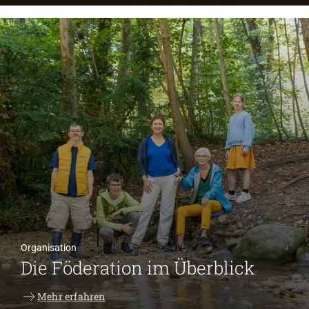
Organisation
Die Föderation im Überblick
Mehr erfahren