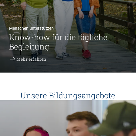
Menschen unterstützen
Know-how für die tägliche
Begleitung
Mehr erfahren
Unsere Bildungsangebote