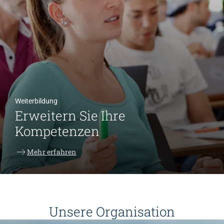
Weiterbildung
Erweitern Sie Ihre
Kompetenzen
Mehr erfahren
Unsere Organisation