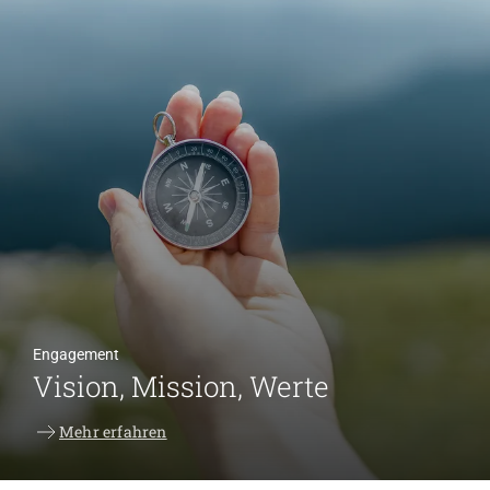
Engagement
Vision, Mission, Werte
Mehr erfahren