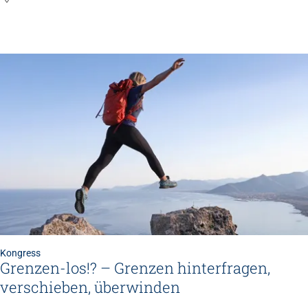
Kongress
Grenzen-los!? – Grenzen hinterfragen,
verschieben, überwinden