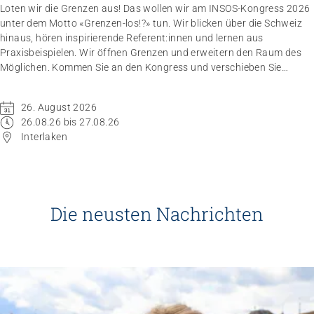
Loten wir die Grenzen aus! Das wollen wir am INSOS-Kongress 2026
unter dem Motto «Grenzen-los!?» tun. Wir blicken über die Schweiz
hinaus, hören inspirierende Referent:innen und lernen aus
Praxisbeispielen. Wir öffnen Grenzen und erweitern den Raum des
Möglichen. Kommen Sie an den Kongress und verschieben Sie
Grenzen.
26. August 2026
26.08.26 bis 27.08.26
Interlaken
Die neusten Nachrichten