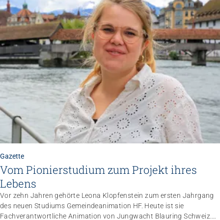
Gazette
Vom Pionierstudium zum Projekt ihres
Lebens
Vor zehn Jahren gehörte Leona Klopfenstein zum ersten Jahrgang
des neuen Studiums Gemeindeanimation HF. Heute ist sie
Fachverantwortliche Animation von Jungwacht Blauring Schweiz.