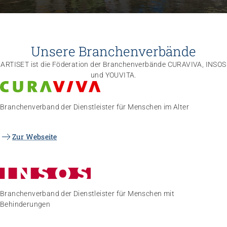
Unsere Branchenverbände
ARTISET ist die Föderation der Branchenverbände CURAVIVA, INSOS
und YOUVITA.
Branchenverband der Dienstleister für Menschen im Alter
Zur Webseite
Branchenverband der Dienstleister für Menschen mit
Behinderungen