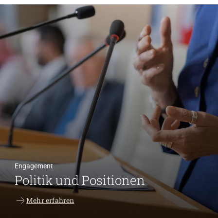
Engagement
Politik und Positionen
Mehr erfahren