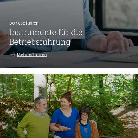
Betriebe führen
Instrumente für die
Betriebsführung
Mehr erfahren