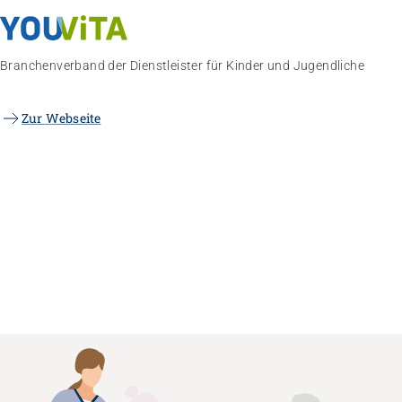
Branchenverband der Dienstleister für Kinder und Jugendliche
Zur Webseite