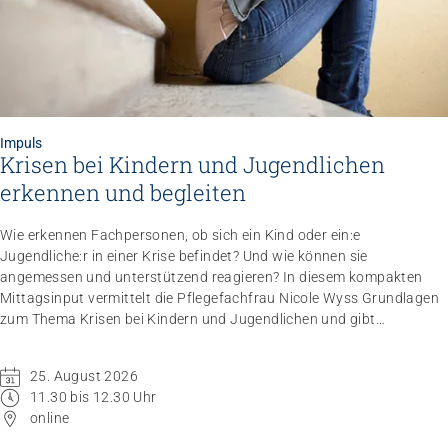
Impuls
Krisen bei Kindern und Jugendlichen
erkennen und begleiten
Wie erkennen Fachpersonen, ob sich ein Kind oder ein:e
Jugendliche:r in einer Krise befindet? Und wie können sie
angemessen und unterstützend reagieren? In diesem kompakten
Mittagsinput vermittelt die Pflegefachfrau Nicole Wyss Grundlagen
zum Thema Krisen bei Kindern und Jugendlichen und gibt
praxisnahe Handlungsempfehlungen für den professionellen
Umgang mit Betroffenen.
25. August 2026
11.30 bis 12.30 Uhr
online