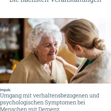
Impuls
Umgang mit verhaltensbezogenen und
psychologischen Symptomen bei
Menschen mit Demenz