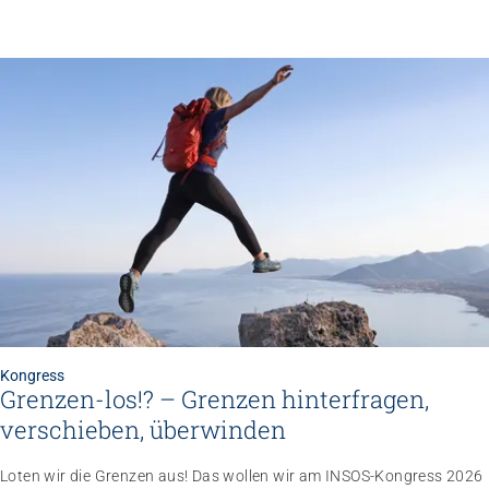
Kongress
Grenzen-los!? – Grenzen hinterfragen,
verschieben, überwinden
Loten wir die Grenzen aus! Das wollen wir am INSOS-Kongress 2026