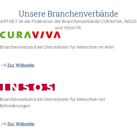
Unsere Branchenverbände
ARTISET ist die Föderation der Branchenverbände CURAVIVA, INSOS
und YOUVITA.
Branchenverband der Dienstleister für Menschen im Alter
Zur Webseite
Branchenverband der Dienstleister für Menschen mit
Behinderungen
Zur Webseite