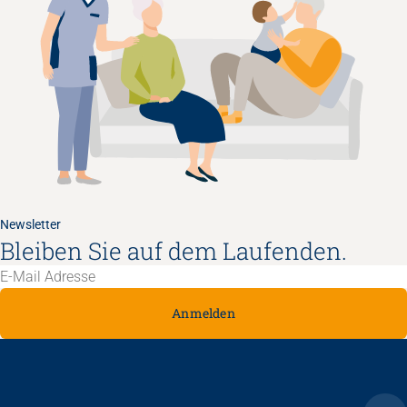
Newsletter
Bleiben Sie auf dem Laufenden.
Anmelden