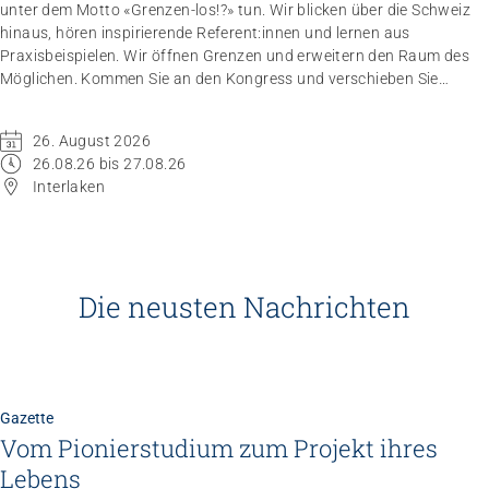
unter dem Motto «Grenzen-los!?» tun. Wir blicken über die Schweiz
hinaus, hören inspirierende Referent:innen und lernen aus
Praxisbeispielen. Wir öffnen Grenzen und erweitern den Raum des
Möglichen. Kommen Sie an den Kongress und verschieben Sie
Grenzen.
26. August 2026
26.08.26 bis 27.08.26
Interlaken
Die neusten Nachrichten
Gazette
Vom Pionierstudium zum Projekt ihres
Lebens