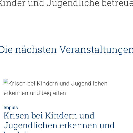
inder und Jugendliche betreue
Die nächsten Veranstaltunge
Impuls
Krisen bei Kindern und
Jugendlichen erkennen und