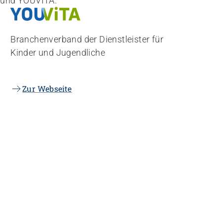
 und YOUVITA.
Branchenverband der Dienstleister für
Kinder und Jugendliche
Zur Webseite