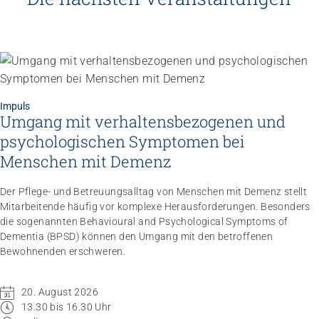
Impuls
Umgang mit verhaltensbezogenen und
psychologischen Symptomen bei
Menschen mit Demenz
Der Pflege- und Betreuungsalltag von Menschen mit Demenz stellt
Mitarbeitende häufig vor komplexe Herausforderungen. Besonders
die sogenannten Behavioural and Psychological Symptoms of
Dementia (BPSD) können den Umgang mit den betroffenen
Bewohnenden erschweren.
20. August 2026
13.30 bis 16.30 Uhr