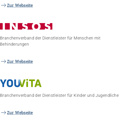
Zur Webseite
Branchenverband der Dienstleister für Menschen mit
Behinderungen
Zur Webseite
Branchenverband der Dienstleister für Kinder und Jugendliche
Zur Webseite