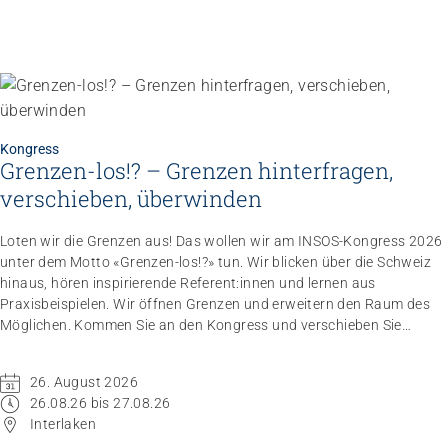
Kongress
Grenzen-los!? – Grenzen hinterfragen,
verschieben, überwinden
Loten wir die Grenzen aus! Das wollen wir am INSOS-Kongress 2026
unter dem Motto «Grenzen-los!?» tun. Wir blicken über die Schweiz
hinaus, hören inspirierende Referent:innen und lernen aus
Praxisbeispielen. Wir öffnen Grenzen und erweitern den Raum des
Möglichen. Kommen Sie an den Kongress und verschieben Sie
Grenzen.
26. August 2026
26.08.26 bis 27.08.26
Interlaken