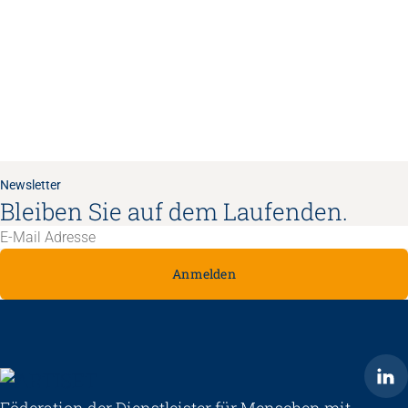
Newsletter
Bleiben Sie auf dem Laufenden.
Anmelden
ARTISET