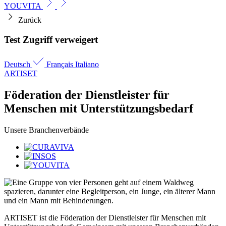
YOUVITA
Zurück
Test Zugriff verweigert
Deutsch
Français
Italiano
ARTISET
Föderation der Dienstleister für
Menschen mit Unterstützungs­bedarf
Unsere Branchenverbände
ARTISET ist die Föderation der Dienstleister für Menschen mit