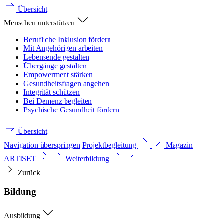
Übersicht
Menschen unterstützen
Berufliche Inklusion fördern
Mit Angehörigen arbeiten
Lebensende gestalten
Übergänge gestalten
Empowerment stärken
Gesundheitsfragen angehen
Integrität schützen
Bei Demenz begleiten
Psychische Gesundheit fördern
Übersicht
Navigation überspringen
Projektbegleitung
Magazin
ARTISET
Weiterbildung
Zurück
Bildung
Ausbildung