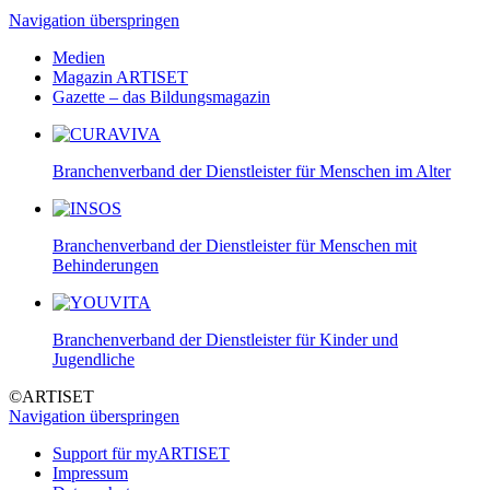
Navigation überspringen
Medien
Magazin ARTISET
Gazette – das Bildungsmagazin
Branchenverband der Dienstleister für Menschen im Alter
Branchenverband der Dienstleister für Menschen mit
Behinderungen
Branchenverband der Dienstleister für Kinder und
Jugendliche
©ARTISET
Navigation überspringen
Support für myARTISET
Impressum