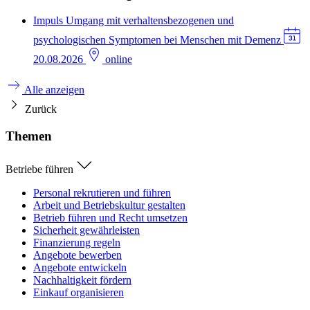
Impuls
Umgang mit verhaltensbezogenen und
psychologischen Symptomen bei Menschen mit Demenz
20.08.2026
online
Alle anzeigen
Zurück
Themen
Betriebe führen
Personal rekrutieren und führen
Arbeit und Betriebskultur gestalten
Betrieb führen und Recht umsetzen
Sicherheit gewährleisten
Finanzierung regeln
Angebote bewerben
Angebote entwickeln
Nachhaltigkeit fördern
Einkauf organisieren