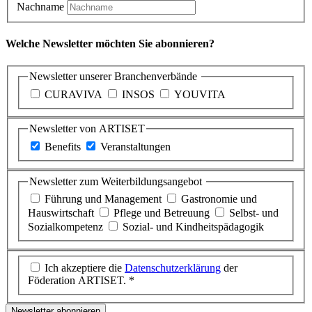
Nachname
Welche Newsletter möchten Sie abonnieren?
Newsletter unserer Branchenverbände
CURAVIVA
INSOS
YOUVITA
Newsletter von ARTISET
Benefits
Veranstaltungen
Newsletter zum Weiterbildungsangebot
Führung und Management
Gastronomie und
Hauswirtschaft
Pflege und Betreuung
Selbst- und
Sozialkompetenz
Sozial- und Kindheitspädagogik
Ich akzeptiere die
Datenschutzerklärung
der
Föderation ARTISET. *
Newsletter abonnieren