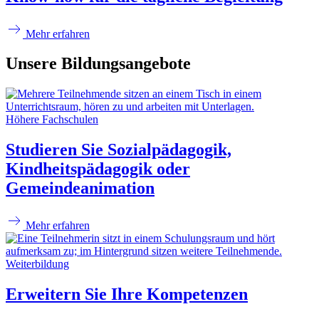
Mehr erfahren
Unsere Bildungsangebote
Höhere Fachschulen
Studieren Sie Sozialpädagogik,
Kindheitspädagogik oder
Gemeindeanimation
Mehr erfahren
Weiterbildung
Erweitern Sie Ihre Kompetenzen