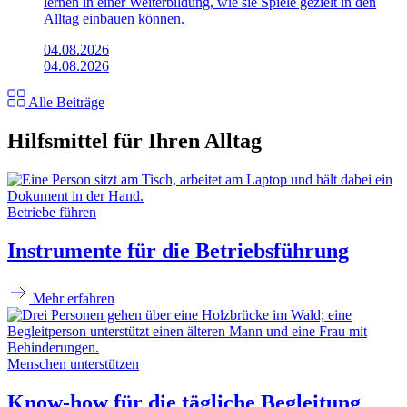
lernen in einer Weiterbildung, wie sie Spiele gezielt in den
Alltag einbauen können.
04.08.2026
04.08.2026
Alle Beiträge
Hilfsmittel für Ihren Alltag
Betriebe führen
Instrumente für die Betriebsführung
Mehr erfahren
Menschen unterstützen
Know-how für die tägliche Begleitung