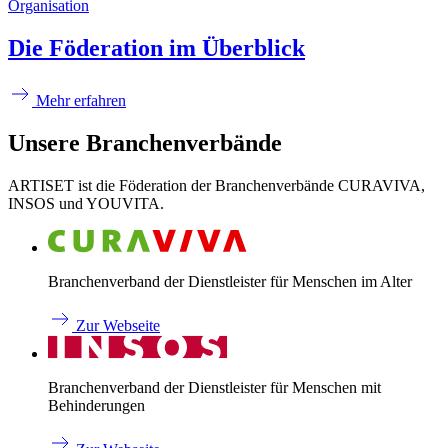
Organisation
Die Föderation im Überblick
Mehr erfahren
Unsere Branchenverbände
ARTISET ist die Föderation der Branchenverbände CURAVIVA,
INSOS und YOUVITA.
Branchenverband der Dienstleister für Menschen im Alter
Zur Webseite
Branchenverband der Dienstleister für Menschen mit
Behinderungen