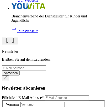
Zur Webseite
Branchenverband der Dienstleister für Kinder und
Jugendliche
Zur Webseite
Newsletter
Bleiben Sie auf dem Laufenden.
Anmelden
Newsletter abonnieren
Pflichtfeld
E-Mail Adresse
*
Vorname