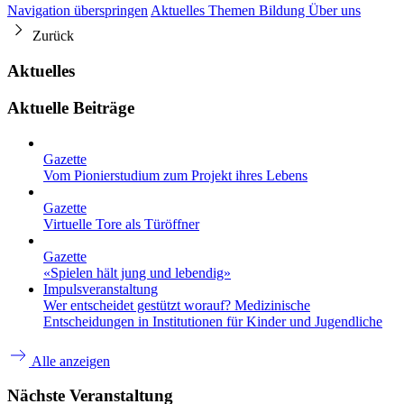
Navigation überspringen
Aktuelles
Themen
Bildung
Über uns
Zurück
Aktuelles
Aktuelle Beiträge
Gazette
Vom Pionierstudium zum Projekt ihres Lebens
Gazette
Virtuelle Tore als Türöffner
Gazette
«Spielen hält jung und lebendig»
Impulsveranstaltung
Wer entscheidet gestützt worauf? Medizinische
Entscheidungen in Institutionen für Kinder und Jugendliche
Alle anzeigen
Nächste Veranstaltung