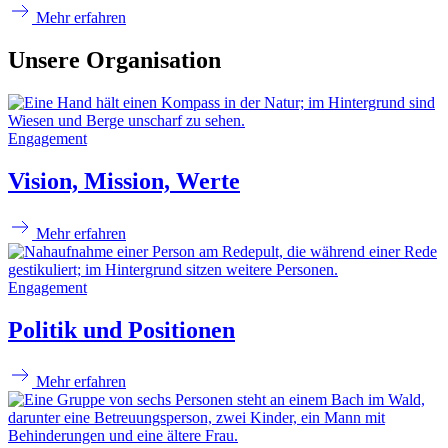
Mehr erfahren
Unsere Organisation
Engagement
Vision, Mission, Werte
Mehr erfahren
Engagement
Politik und Positionen
Mehr erfahren