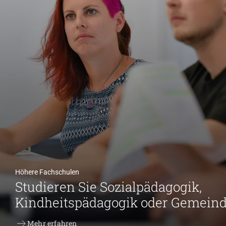
Höhere Fachschulen
Studieren Sie Sozialpädagogik,
Kindheitspädagogik oder Gemein
Weiterbildung
Mehr erfahren