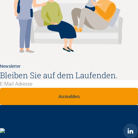
Newsletter
Bleiben Sie auf dem Laufenden.
Anmelden
ARTISET