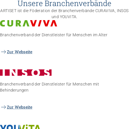
Unsere Branchenverbände
ARTISET ist die Föderation der Branchenverbände CURAVIVA, INSOS
und YOUVITA.
Branchenverband der Dienstleister für Menschen im Alter
Zur Webseite
Branchenverband der Dienstleister für Menschen mit
Behinderungen
Zur Webseite