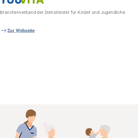
Branchenverband der Dienstleister für Kinder und Jugendliche
Zur Webseite