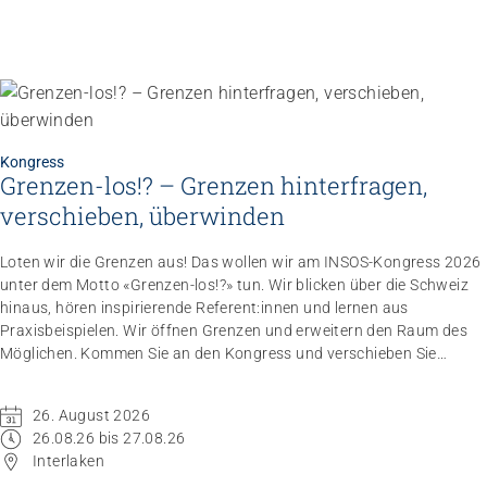
Kongress
Grenzen-los!? – Grenzen hinterfragen,
verschieben, überwinden
Loten wir die Grenzen aus! Das wollen wir am INSOS-Kongress 2026
unter dem Motto «Grenzen-los!?» tun. Wir blicken über die Schweiz
hinaus, hören inspirierende Referent:innen und lernen aus
Praxisbeispielen. Wir öffnen Grenzen und erweitern den Raum des
Möglichen. Kommen Sie an den Kongress und verschieben Sie
Grenzen.
26. August 2026
26.08.26 bis 27.08.26
Interlaken