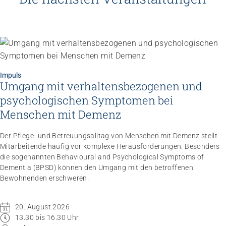
Impuls
Umgang mit verhaltensbezogenen und
psychologischen Symptomen bei
Menschen mit Demenz
Der Pflege- und Betreuungsalltag von Menschen mit Demenz stellt
Mitarbeitende häufig vor komplexe Herausforderungen. Besonders
die sogenannten Behavioural and Psychological Symptoms of
Dementia (BPSD) können den Umgang mit den betroffenen
Bewohnenden erschweren.
20. August 2026
13.30 bis 16.30 Uhr