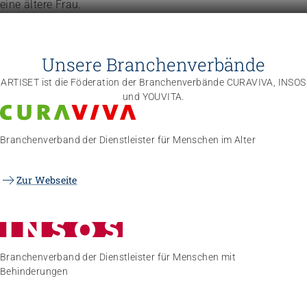
Unsere Branchenverbände
ARTISET ist die Föderation der Branchenverbände CURAVIVA, INSOS
und YOUVITA.
Branchenverband der Dienstleister für Menschen im Alter
Zur Webseite
Branchenverband der Dienstleister für Menschen mit
Behinderungen