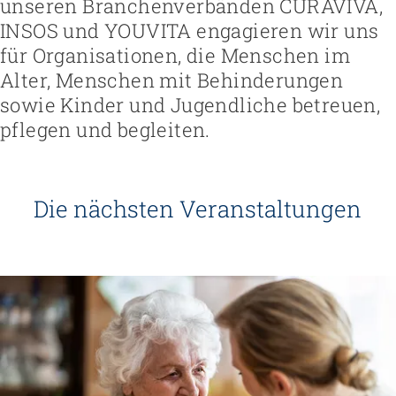
unseren Branchenverbänden CURAVIVA,
INSOS und YOUVITA engagieren wir uns
für Organisationen, die Menschen im
Alter, Menschen mit Behinderungen
sowie Kinder und Jugendliche betreuen,
pflegen und begleiten.
Die nächsten Veranstaltungen