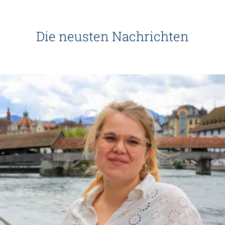
Die neusten Nachrichten