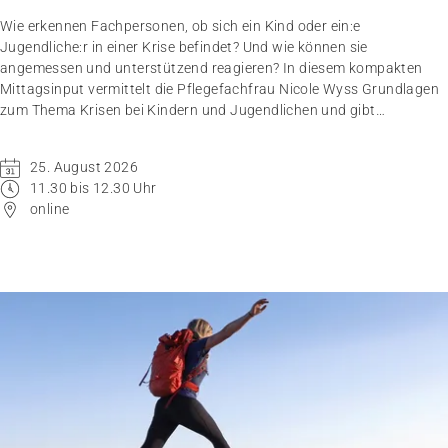
Wie erkennen Fachpersonen, ob sich ein Kind oder ein:e
Jugendliche:r in einer Krise befindet? Und wie können sie
angemessen und unterstützend reagieren? In diesem kompakten
Mittagsinput vermittelt die Pflegefachfrau Nicole Wyss Grundlagen
zum Thema Krisen bei Kindern und Jugendlichen und gibt
praxisnahe Handlungsempfehlungen für den professionellen
Umgang mit Betroffenen.
25. August 2026
11.30 bis 12.30 Uhr
online