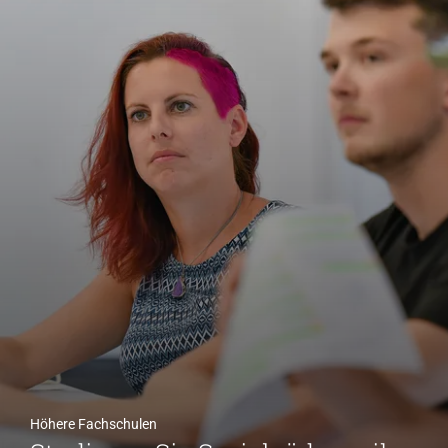
Höhere Fachschulen