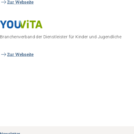
Zur Webseite
Branchenverband der Dienstleister für Kinder und Jugendliche
Zur Webseite