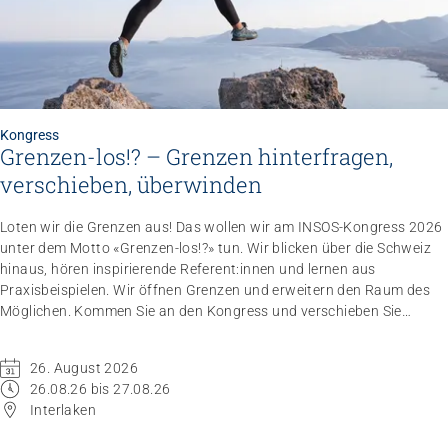
Kongress
Grenzen-los!? – Grenzen hinterfragen,
verschieben, überwinden
Loten wir die Grenzen aus! Das wollen wir am INSOS-Kongress 2026
unter dem Motto «Grenzen-los!?» tun. Wir blicken über die Schweiz
hinaus, hören inspirierende Referent:innen und lernen aus
Praxisbeispielen. Wir öffnen Grenzen und erweitern den Raum des
Möglichen. Kommen Sie an den Kongress und verschieben Sie
Grenzen.
26. August 2026
26.08.26 bis 27.08.26
Interlaken