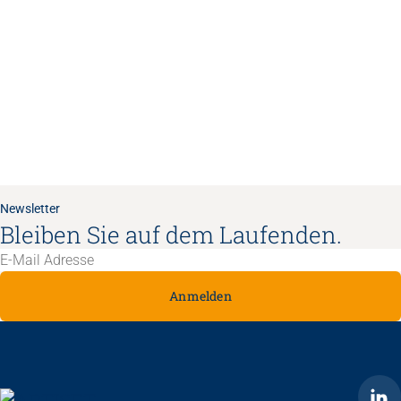
Newsletter
Bleiben Sie auf dem Laufenden.
Anmelden
ARTISET