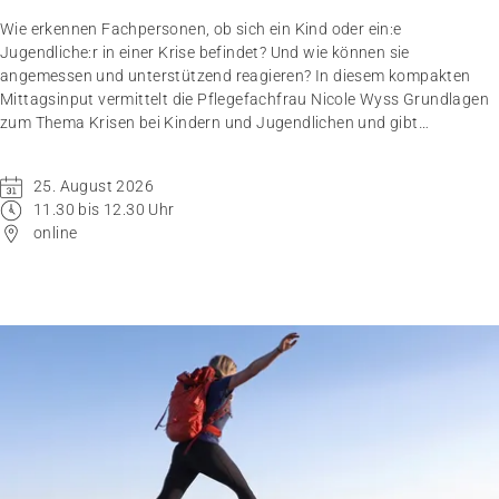
Wie erkennen Fachpersonen, ob sich ein Kind oder ein:e
Jugendliche:r in einer Krise befindet? Und wie können sie
angemessen und unterstützend reagieren? In diesem kompakten
Mittagsinput vermittelt die Pflegefachfrau Nicole Wyss Grundlagen
zum Thema Krisen bei Kindern und Jugendlichen und gibt
praxisnahe Handlungsempfehlungen für den professionellen
Umgang mit Betroffenen.
25. August 2026
11.30 bis 12.30 Uhr
online