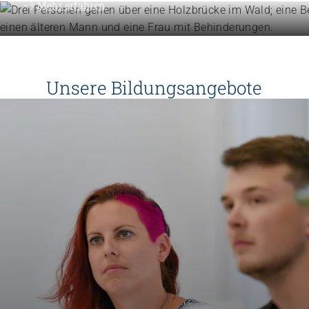
Mehr erfahren
Unsere Bildungsangebote