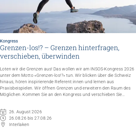
Kongress
Grenzen-los!? – Grenzen hinterfragen,
verschieben, überwinden
Loten wir die Grenzen aus! Das wollen wir am INSOS-Kongress 2026
unter dem Motto «Grenzen-los!?» tun. Wir blicken über die Schweiz
hinaus, hören inspirierende Referent:innen und lernen aus
Praxisbeispielen. Wir öffnen Grenzen und erweitern den Raum des
Möglichen. Kommen Sie an den Kongress und verschieben Sie
Grenzen.
26. August 2026
26.08.26 bis 27.08.26
Interlaken