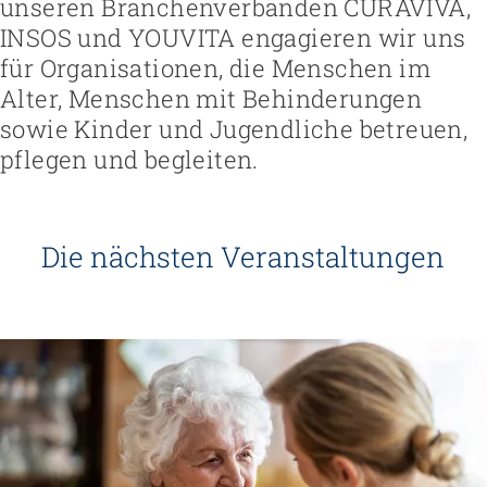
unseren Branchenverbänden CURAVIVA,
INSOS und YOUVITA engagieren wir uns
für Organisationen, die Menschen im
Alter, Menschen mit Behinderungen
sowie Kinder und Jugendliche betreuen,
pflegen und begleiten.
Die nächsten Veranstaltungen