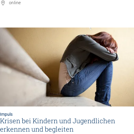
online
Impuls
Krisen bei Kindern und Jugendlichen
erkennen und begleiten