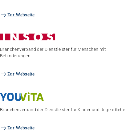
Zur Webseite
Branchenverband der Dienstleister für Menschen mit
Behinderungen
Zur Webseite
Branchenverband der Dienstleister für Kinder und Jugendliche
Zur Webseite