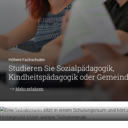
Höhere Fachschulen
Studieren Sie Sozialpädagogik,
Kindheitspädagogik oder Gemein
Weiterbildung
Mehr erfahren
Erweitern Sie Ihre Kompetenzen
Mehr erfahren