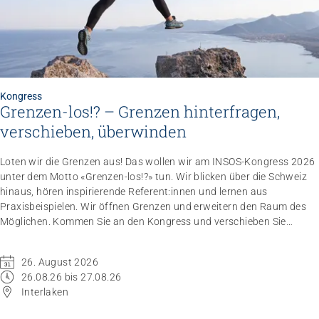
Kongress
Grenzen-los!? – Grenzen hinterfragen,
verschieben, überwinden
Loten wir die Grenzen aus! Das wollen wir am INSOS-Kongress 2026
unter dem Motto «Grenzen-los!?» tun. Wir blicken über die Schweiz
hinaus, hören inspirierende Referent:innen und lernen aus
Praxisbeispielen. Wir öffnen Grenzen und erweitern den Raum des
Möglichen. Kommen Sie an den Kongress und verschieben Sie
Grenzen.
26. August 2026
26.08.26 bis 27.08.26
Interlaken