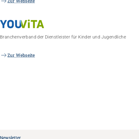
Zur Webseite
Branchenverband der Dienstleister für Kinder und Jugendliche
Zur Webseite
Newsletter