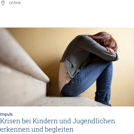
online
Impuls
Krisen bei Kindern und Jugendlichen
erkennen und begleiten