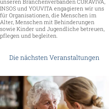
unseren Branchenverbänden CURAVIVA,
INSOS und YOUVITA engagieren wir uns
für Organisationen, die Menschen im
Alter, Menschen mit Behinderungen
sowie Kinder und Jugendliche betreuen,
pflegen und begleiten.
Die nächsten Veranstaltungen