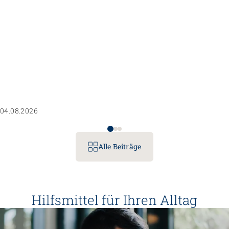
04.08.2026
Alle Beiträge
Hilfsmittel für Ihren Alltag