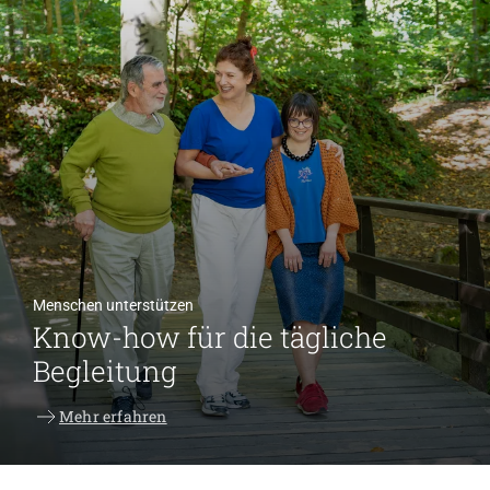
Menschen unterstützen
Know-how für die tägliche
Begleitung
Mehr erfahren
Höhere Fachschulen