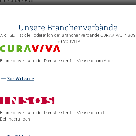
Unsere Branchenverbände
ARTISET ist die Föderation der Branchenverbände CURAVIVA, INSOS
und YOUVITA.
Branchenverband der Dienstleister für Menschen im Alter
Zur Webseite
Branchenverband der Dienstleister für Menschen mit
Behinderungen