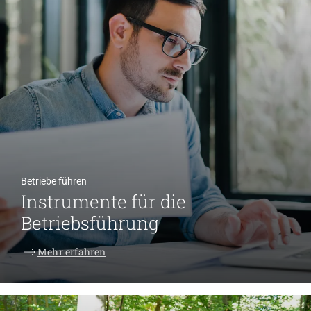
Betriebe führen
Instrumente für die
Betriebsführung
Mehr erfahren