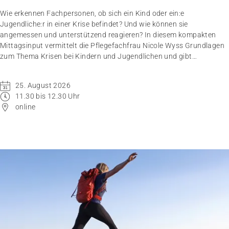
Wie erkennen Fachpersonen, ob sich ein Kind oder ein:e
Jugendliche:r in einer Krise befindet? Und wie können sie
angemessen und unterstützend reagieren? In diesem kompakten
Mittagsinput vermittelt die Pflegefachfrau Nicole Wyss Grundlagen
zum Thema Krisen bei Kindern und Jugendlichen und gibt
praxisnahe Handlungsempfehlungen für den professionellen
Umgang mit Betroffenen.
25. August 2026
11.30 bis 12.30 Uhr
online