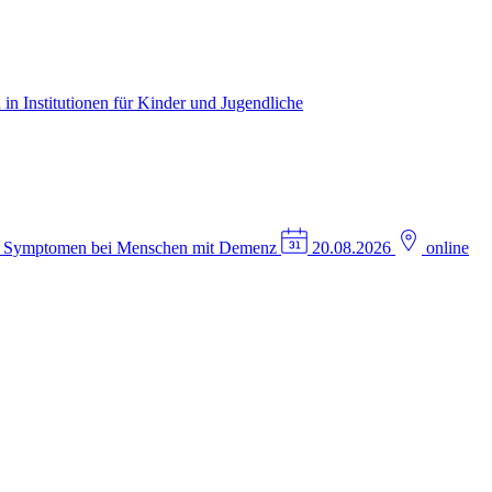
in Institutionen für Kinder und Jugendliche
n Symptomen bei Menschen mit Demenz
20.08.2026
online