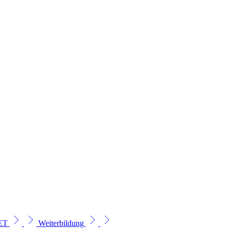
SET
Weiterbildung