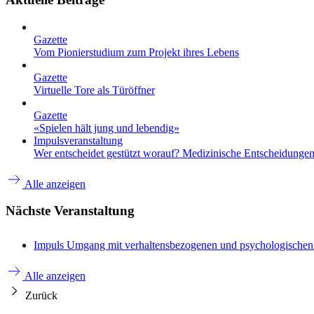
Gazette
Vom Pionierstudium zum Projekt ihres Lebens
Gazette
Virtuelle Tore als Türöffner
Gazette
«Spielen hält jung und lebendig»
Impulsveranstaltung
Wer entscheidet gestützt worauf? Medizinische Entscheidungen 
Alle anzeigen
Nächste Veranstaltung
Impuls
Umgang mit verhaltensbezogenen und psychologische
Alle anzeigen
Zurück