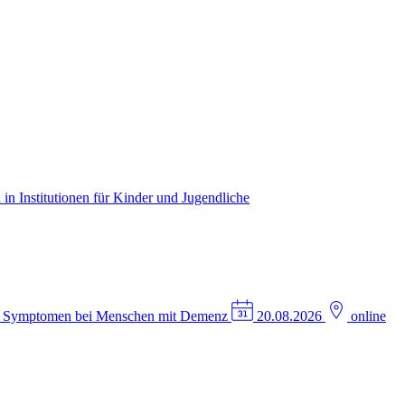
in Institutionen für Kinder und Jugendliche
n Symptomen bei Menschen mit Demenz
20.08.2026
online