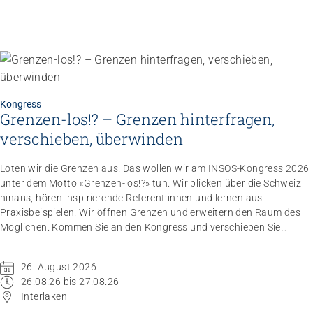
Kongress
Grenzen-los!? – Grenzen hinterfragen,
verschieben, überwinden
Loten wir die Grenzen aus! Das wollen wir am INSOS-Kongress 2026
unter dem Motto «Grenzen-los!?» tun. Wir blicken über die Schweiz
hinaus, hören inspirierende Referent:innen und lernen aus
Praxisbeispielen. Wir öffnen Grenzen und erweitern den Raum des
Möglichen. Kommen Sie an den Kongress und verschieben Sie
Grenzen.
26. August 2026
26.08.26 bis 27.08.26
Interlaken