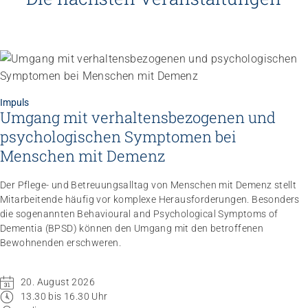
Impuls
Umgang mit verhaltensbezogenen und
psychologischen Symptomen bei
Menschen mit Demenz
Der Pflege- und Betreuungsalltag von Menschen mit Demenz stellt
Mitarbeitende häufig vor komplexe Herausforderungen. Besonders
die sogenannten Behavioural and Psychological Symptoms of
Dementia (BPSD) können den Umgang mit den betroffenen
Bewohnenden erschweren.
20. August 2026
13.30 bis 16.30 Uhr