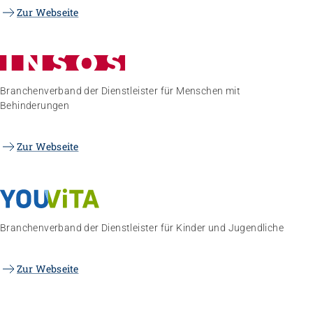
Zur Webseite
Branchenverband der Dienstleister für Menschen mit
Behinderungen
Zur Webseite
Branchenverband der Dienstleister für Kinder und Jugendliche
Zur Webseite