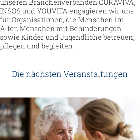
unseren Branchenverbänden CURAVIVA,
INSOS und YOUVITA engagieren wir uns
für Organisationen, die Menschen im
Alter, Menschen mit Behinderungen
sowie Kinder und Jugendliche betreuen,
pflegen und begleiten.
Die nächsten Veranstaltungen