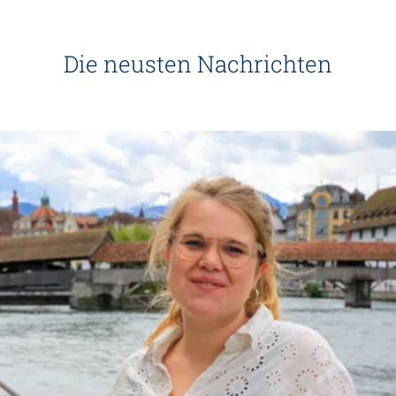
Die neusten Nachrichten