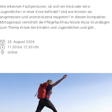
Wie erkennen Fachpersonen, ob sich ein Kind oder ein:e
Jugendliche:r in einer Krise befindet? Und wie können sie
angemessen und unterstützend reagieren? In diesem kompakten
Mittagsinput vermittelt die Pflegefachfrau Nicole Wyss Grundlagen
zum Thema Krisen bei Kindern und Jugendlichen und gibt
praxisnahe Handlungsempfehlungen für den professionellen
Umgang mit Betroffenen.
25. August 2026
11.30 bis 12.30 Uhr
online