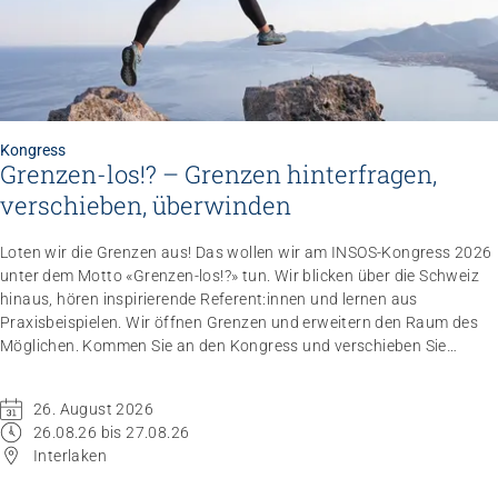
Kongress
Grenzen-los!? – Grenzen hinterfragen,
verschieben, überwinden
Loten wir die Grenzen aus! Das wollen wir am INSOS-Kongress 2026
unter dem Motto «Grenzen-los!?» tun. Wir blicken über die Schweiz
hinaus, hören inspirierende Referent:innen und lernen aus
Praxisbeispielen. Wir öffnen Grenzen und erweitern den Raum des
Möglichen. Kommen Sie an den Kongress und verschieben Sie
Grenzen.
26. August 2026
26.08.26 bis 27.08.26
Interlaken