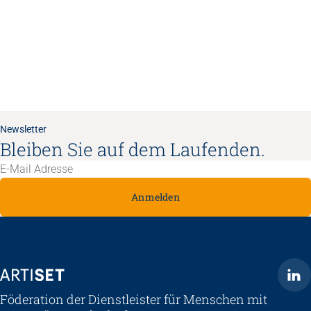
Newsletter
Bleiben Sie auf dem Laufenden.
Anmelden
ARTISET
Föderation der Dienstleister für Menschen mit