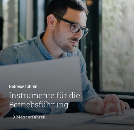
Betriebe führen
Instrumente für die
Betriebsführung
Mehr erfahren