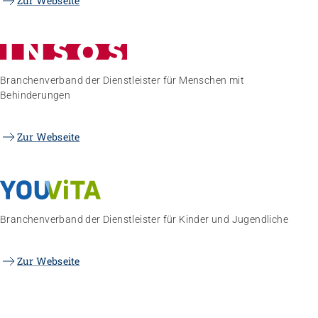
Zur Webseite
Branchenverband der Dienstleister für Menschen mit
Behinderungen
Zur Webseite
Branchenverband der Dienstleister für Kinder und Jugendliche
Zur Webseite