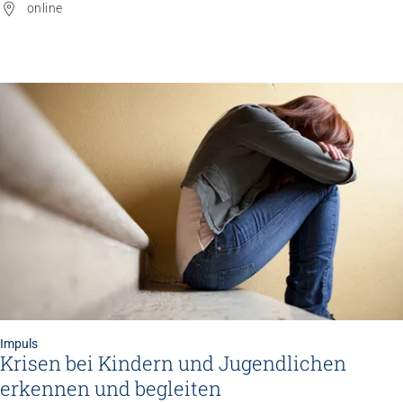
online
Impuls
Krisen bei Kindern und Jugendlichen
erkennen und begleiten