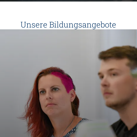
Unsere Bildungsangebote