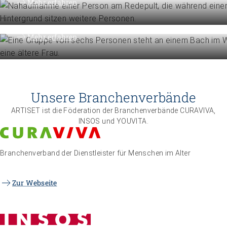
Organisation
Mehr erfahren
Die Föderation im Überblick
Mehr erfahren
Unsere Branchenverbände
ARTISET ist die Föderation der Branchenverbände CURAVIVA,
INSOS und YOUVITA.
Branchenverband der Dienstleister für Menschen im Alter
Zur Webseite