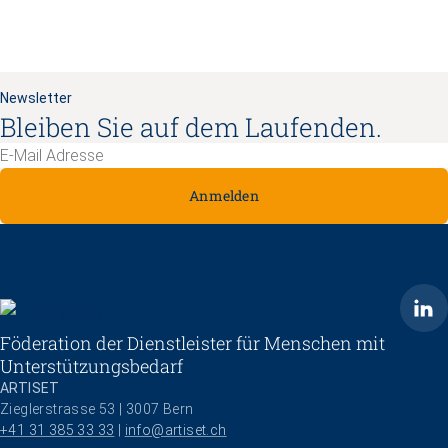
Newsletter
Bleiben Sie auf dem Laufenden.
Anmelden
ARTISET
Föderation der Dienstleister für Menschen mit
Unterstützungsbedarf
ARTISET
Zieglerstrasse 53 | 3007 Bern
+41 31 385 33 33
 | 
info@artiset.ch