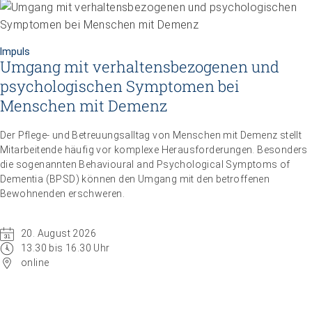
Impuls
Umgang mit verhaltensbezogenen und
psychologischen Symptomen bei
Menschen mit Demenz
Der Pflege- und Betreuungsalltag von Menschen mit Demenz stellt
Mitarbeitende häufig vor komplexe Herausforderungen. Besonders
die sogenannten Behavioural and Psychological Symptoms of
Dementia (BPSD) können den Umgang mit den betroffenen
Bewohnenden erschweren.
20. August 2026
13.30 bis 16.30 Uhr
online