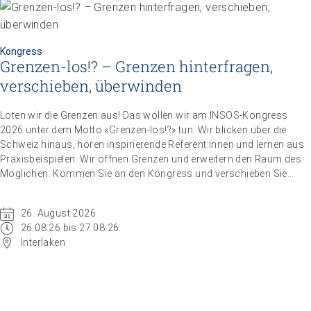
Kongress
Grenzen-los!? – Grenzen hinterfragen,
verschieben, überwinden
Loten wir die Grenzen aus! Das wollen wir am INSOS-Kongress
2026 unter dem Motto «Grenzen-los!?» tun. Wir blicken über die
Schweiz hinaus, hören inspirierende Referent:innen und lernen aus
Praxisbeispielen. Wir öffnen Grenzen und erweitern den Raum des
Möglichen. Kommen Sie an den Kongress und verschieben Sie
Grenzen.
26. August 2026
26.08.26 bis 27.08.26
Interlaken