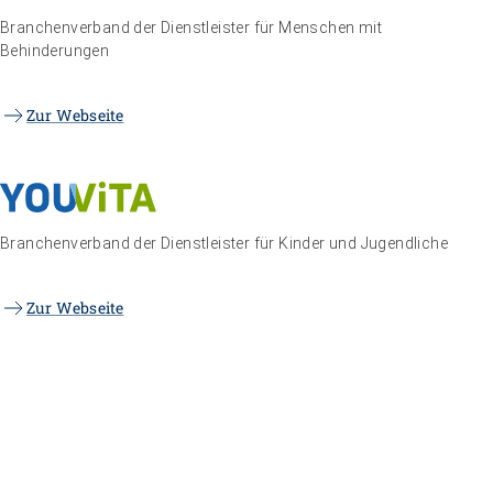
Branchenverband der Dienstleister für Menschen mit
Behinderungen
Zur Webseite
Branchenverband der Dienstleister für Kinder und Jugendliche
Zur Webseite